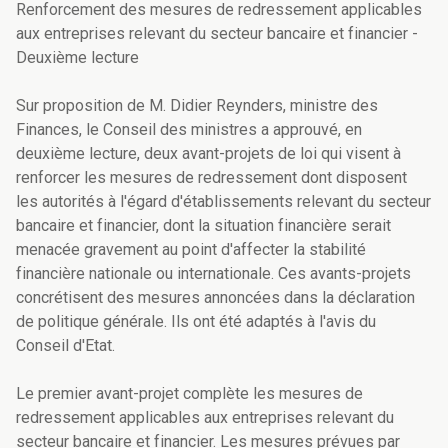
Renforcement des mesures de redressement applicables
aux entreprises relevant du secteur bancaire et financier -
Deuxième lecture
Sur proposition de M. Didier Reynders, ministre des
Finances, le Conseil des ministres a approuvé, en
deuxième lecture, deux avant-projets de loi qui visent à
renforcer les mesures de redressement dont disposent
les autorités à l'égard d'établissements relevant du secteur
bancaire et financier, dont la situation financière serait
menacée gravement au point d'affecter la stabilité
financière nationale ou internationale. Ces avants-projets
concrétisent des mesures annoncées dans la déclaration
de politique générale. Ils ont été adaptés à l'avis du
Conseil d'Etat.
Le premier avant-projet complète les mesures de
redressement applicables aux entreprises relevant du
secteur bancaire et financier. Les mesures prévues par