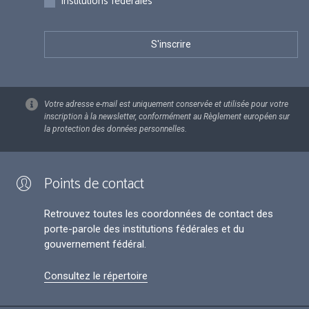
Institutions fédérales
Votre adresse e-mail est uniquement conservée et utilisée pour votre
inscription à la newsletter, conformément au Règlement européen sur
la protection des données personnelles.
Points de contact
Retrouvez toutes les coordonnées de contact des
porte-parole des institutions fédérales et du
gouvernement fédéral.
Consultez le répertoire