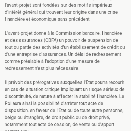
l'avant-projet sont fondées sur des motifs impérieux
d'intérêt général qui trouvent leur origine dans une crise
financière et économique sans précédent.
L'avant-projet donne à la Commission bancaire, financière
et des assurances (CBFA) un pouvoir de suspension de
tout ou partie des activités d'un établissement de crédit ou
d'une entreprise d'assurances. Un délai de redressement
comme préalable à l'adoption d'une mesure de
redressement n'est plus nécessaire.
Il prévoit des prérogatives auxquelles l'Etat pourra recourir
en cas de situation critique impliquant un risque sérieux de
discontinuité, de nature à affecter la stabilité financière. Le
Roi aura ainsi la possibilité d'arrêter tout acte de
disposition, en faveur de l'Etat ou de toute autre personne,
belge ou étrangère, de droit public ou de droit privé,
notamment tout acte de cession, de vente ou d'apport