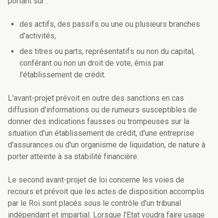
portant sur :
des actifs, des passifs ou une ou plusieurs branches
d'activités,
des titres ou parts, représentatifs ou non du capital,
conférant ou non un droit de vote, émis par
l'établissement de crédit.
L'avant-projet prévoit en outre des sanctions en cas
diffusion d'informations ou de rumeurs susceptibles de
donner des indications fausses ou trompeuses sur la
situation d'un établissement de crédit, d'une entreprise
d'assurances ou d'un organisme de liquidation, de nature à
porter atteinte à sa stabilité financière.
Le second avant-projet de loi concerne les voies de
recours et prévoit que les actes de disposition accomplis
par le Roi sont placés sous le contrôle d'un tribunal
indépendant et impartial. Lorsque l'Etat voudra faire usage