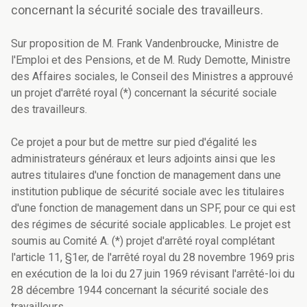
concernant la sécurité sociale des travailleurs.
Sur proposition de M. Frank Vandenbroucke, Ministre de
l'Emploi et des Pensions, et de M. Rudy Demotte, Ministre
des Affaires sociales, le Conseil des Ministres a approuvé
un projet d'arrêté royal (*) concernant la sécurité sociale
des travailleurs.
Ce projet a pour but de mettre sur pied d'égalité les
administrateurs généraux et leurs adjoints ainsi que les
autres titulaires d'une fonction de management dans une
institution publique de sécurité sociale avec les titulaires
d'une fonction de management dans un SPF, pour ce qui est
des régimes de sécurité sociale applicables. Le projet est
soumis au Comité A. (*) projet d'arrêté royal complétant
l'article 11, §1er, de l'arrêté royal du 28 novembre 1969 pris
en exécution de la loi du 27 juin 1969 révisant l'arrêté-loi du
28 décembre 1944 concernant la sécurité sociale des
travailleurs.