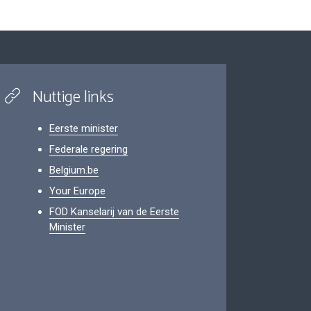
Nuttige links
Eerste minister
Federale regering
Belgium.be
Your Europe
FOD Kanselarij van de Eerste
Minister