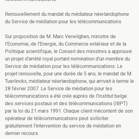
Renouvellement du mandat du médiateur néerlandophone
du Service de médiation pour les télécommunications
Sur proposition de M. Marc Verwilghen, ministre de
l'Economie, de l'Energie, du Commerce extérieur et de la
Politique scientifique, le Conseil des ministres a approuvé
un projet d'arrêté royal portant nomination d'un membre du
Service de médiation pour les télécommunications. Le
projet renouvelle, pour une durée de 5 ans, le mandat de M.
Tuerlinckx, médiateur néerlandophone, qui arrivait à terme le
28 février 2007. Le Service de médiation pour les
télécommunications a été créé auprès de l'Institut belge
des services postaux et des télécommunications (IBPT)
par la loi du 21 mars 1991. Chaque client mécontent de son
opérateur de télécommunications peut solliciter
gratuitement l'intervention du service de médiation en
dernier recours.