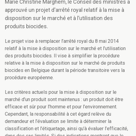
Marie Christine Marghem, le Conseil des ministres a
approuvé un projet d'arrêté royal relatif à la mise à
disposition sur le marché et à l’utilisation des
produits biocides.
Le projet vise à remplacer l’arrêté royal du 8 mai 2014
relatif à la mise à disposition sur le marché et l’utilisation
des produits biocides. Il vise à simplifier la procédure
relative à la mise à disposition sur le marché de produits
biocides en Belgique durant la période transitoire vers la
procédure européenne.
Les critères actuels pour la mise à disposition sur le
marché d’un produit sont maintenus : un produit doit être
efficace et sûr pour l’homme et pour l’environnement.
Cependant, la responsabilité à cet égard relève du
demandeur et l’évaluation se limite à déterminer la
classification et l’étiquetage, ainsi qu’à évaluer l’efficacité,
dans des cas limités. Si des indications montrent que le