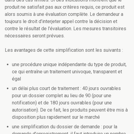
produit ne satisfait pas aux critères requis, ce produit est
alors soumis à une évaluation complète. Le demandeur a
toujours le droit d’interjeter appel contre la décision et
contre le résultat de l’évaluation. Les mesures transitoires
nécessaires seront prévues.
Les avantages de cette simplification sont les suivants :
une procédure unique indépendante du type de produit,
ce qui entraîne un traitement univoque, transparent et
égal
un délai plus court de traitement : 40 jours ouvrables
pour un dossier complet au lieu de 90 (pour une
notification) et de 180 jours ouvrables (pour une
autorisation). De ce fait, les produits peuvent être mis à
disposition plus rapidement sur le marché
une simplification du dossier de demande : pour la
demande d’enregistrement, il faut introduire un nombre