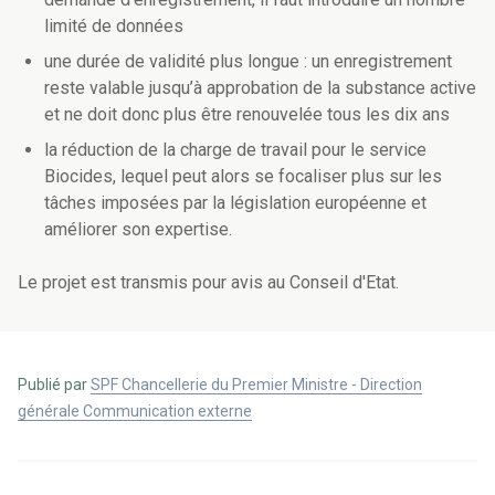
limité de données
une durée de validité plus longue : un enregistrement
reste valable jusqu’à approbation de la substance active
et ne doit donc plus être renouvelée tous les dix ans
la réduction de la charge de travail pour le service
Biocides, lequel peut alors se focaliser plus sur les
tâches imposées par la législation européenne et
améliorer son expertise.
Le projet est transmis pour avis au Conseil d'Etat.
Publié par
SPF Chancellerie du Premier Ministre - Direction
générale Communication externe