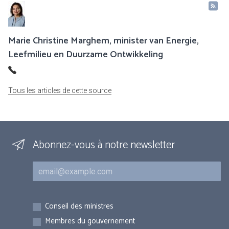
Marie Christine Marghem, minister van Energie,
Leefmilieu en Duurzame Ontwikkeling
Tous les articles de cette source
Abonnez-vous à notre newsletter
Courriel
Inscriptions
Conseil des ministres
Membres du gouvernement