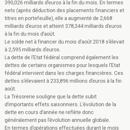
390,026 milliards d’euros à la fin du mois. En termes
nets (après déduction des placements financiers et
titres en portefeuille), elle a augmenté de 2,668
milliards d’euros et atteint 378,344 milliards d’euros
à la fin du mois d’août.
Le solde net à financer du mois d’août 2018 s’élevait
à 2,595 milliards d’euros.
La dette de l’Etat fédéral comprend également les
dettes de certains organismes pour lesquels l’Etat
fédéral intervient dans les charges financières. Ces
dettes s’élevaient à 233,896 millions d’euros à la fin
août.
La Trésorerie souligne que la dette subit
d’importants effets saisonniers. L’évolution de la
dette en cours d’année ne reflète donc
généralement pas l’évolution annuelle globale.
En termes d’opérations effectuées durant le mois