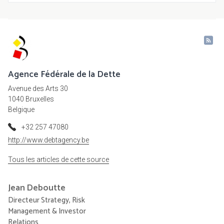
Agence Fédérale de la Dette
Avenue des Arts 30
1040 Bruxelles
Belgique
+32 257 47080
http://www.debtagency.be
Tous les articles de cette source
Jean
Deboutte
Directeur Strategy, Risk
Management & Investor
Relations