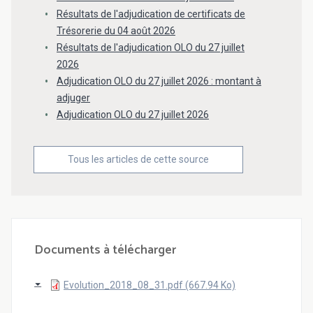
Résultats de l'adjudication de certificats de
Trésorerie du 04 août 2026
Résultats de l'adjudication OLO du 27 juillet
2026
Adjudication OLO du 27 juillet 2026 : montant à
adjuger
Adjudication OLO du 27 juillet 2026
Tous les articles de cette source
Documents à télécharger
Evolution_2018_08_31.pdf (667.94 Ko)