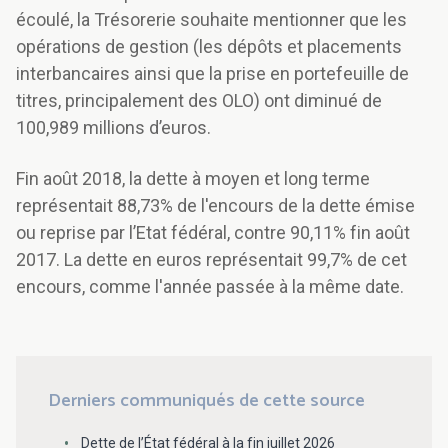
écoulé, la Trésorerie souhaite mentionner que les
opérations de gestion (les dépôts et placements
interbancaires ainsi que la prise en portefeuille de
titres, principalement des OLO) ont diminué de
100,989 millions d’euros.
Fin août 2018, la dette à moyen et long terme
représentait 88,73% de l'encours de la dette émise
ou reprise par l’Etat fédéral, contre 90,11% fin août
2017. La dette en euros représentait 99,7% de cet
encours, comme l'année passée à la même date.
Derniers communiqués de cette source
Dette de l’État fédéral à la fin juillet 2026