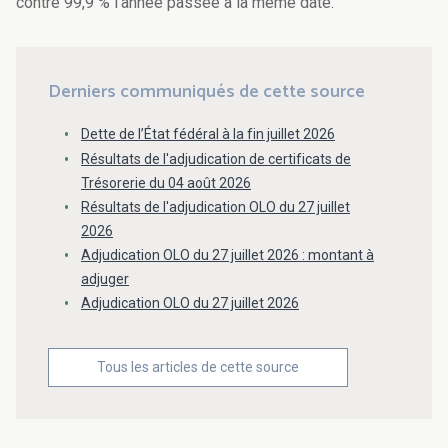
contre 99,9 % l'année passée à la même date.
Derniers communiqués de cette source
Dette de l’État fédéral à la fin juillet 2026
Résultats de l'adjudication de certificats de
Trésorerie du 04 août 2026
Résultats de l'adjudication OLO du 27 juillet
2026
Adjudication OLO du 27 juillet 2026 : montant à
adjuger
Adjudication OLO du 27 juillet 2026
Tous les articles de cette source