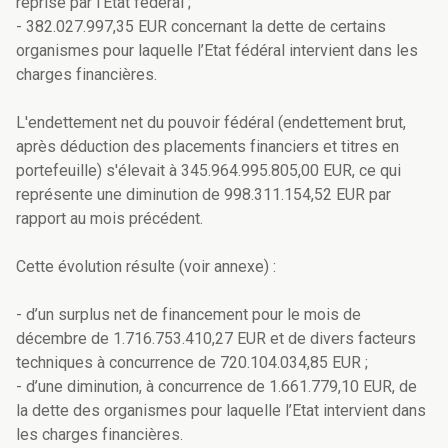
reprise par l’Etat fédéral ;
- 382.027.997,35 EUR concernant la dette de certains
organismes pour laquelle l’Etat fédéral intervient dans les
charges financières.
L'endettement net du pouvoir fédéral (endettement brut,
après déduction des placements financiers et titres en
portefeuille) s'élevait à 345.964.995.805,00 EUR, ce qui
représente une diminution de 998.311.154,52 EUR par
rapport au mois précédent.
Cette évolution résulte (voir annexe) :
- d’un surplus net de financement pour le mois de
décembre de 1.716.753.410,27 EUR et de divers facteurs
techniques à concurrence de 720.104.034,85 EUR ;
- d’une diminution, à concurrence de 1.661.779,10 EUR, de
la dette des organismes pour laquelle l’Etat intervient dans
les charges financières.