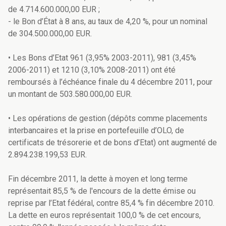
de 4.714.600.000,00 EUR ;
- le Bon d’État à 8 ans, au taux de 4,20 %, pour un nominal
de 304.500.000,00 EUR.
• Les Bons d’Etat 961 (3,95% 2003-2011), 981 (3,45%
2006-2011) et 1210 (3,10% 2008-2011) ont été
remboursés à l’échéance finale du 4 décembre 2011, pour
un montant de 503.580.000,00 EUR.
• Les opérations de gestion (dépôts comme placements
interbancaires et la prise en portefeuille d’OLO, de
certificats de trésorerie et de bons d’Etat) ont augmenté de
2.894.238.199,53 EUR.
Fin décembre 2011, la dette à moyen et long terme
représentait 85,5 % de l'encours de la dette émise ou
reprise par l’Etat fédéral, contre 85,4 % fin décembre 2010.
La dette en euros représentait 100,0 % de cet encours,