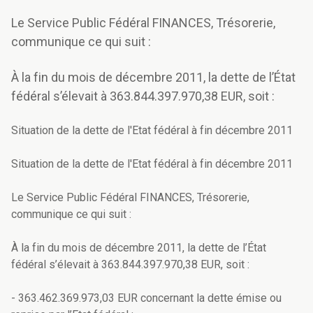
Le Service Public Fédéral FINANCES, Trésorerie,
communique ce qui suit :
À la fin du mois de décembre 2011, la dette de l’État
fédéral s’élevait à 363.844.397.970,38 EUR, soit :
Situation de la dette de l'Etat fédéral à fin décembre 2011
Situation de la dette de l'Etat fédéral à fin décembre 2011
Le Service Public Fédéral FINANCES, Trésorerie,
communique ce qui suit :
À la fin du mois de décembre 2011, la dette de l’État
fédéral s’élevait à 363.844.397.970,38 EUR, soit :
- 363.462.369.973,03 EUR concernant la dette émise ou