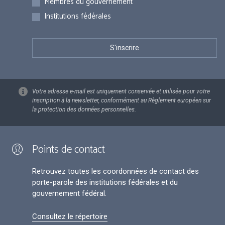
Membres du gouvernement
Institutions fédérales
Votre adresse e-mail est uniquement conservée et utilisée pour votre
inscription à la newsletter, conformément au Règlement européen sur
la protection des données personnelles.
Points de contact
Retrouvez toutes les coordonnées de contact des
porte-parole des institutions fédérales et du
gouvernement fédéral.
Consultez le répertoire