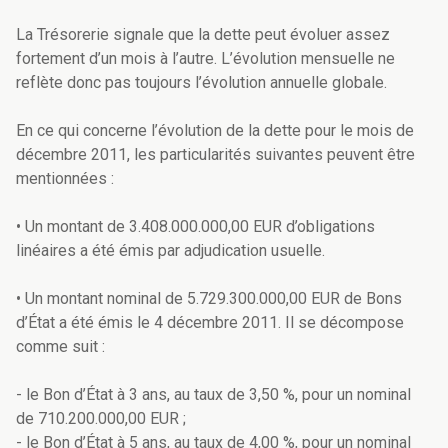
La Trésorerie signale que la dette peut évoluer assez
fortement d’un mois à l’autre. L’évolution mensuelle ne
reflète donc pas toujours l’évolution annuelle globale.
En ce qui concerne l’évolution de la dette pour le mois de
décembre 2011, les particularités suivantes peuvent être
mentionnées :
• Un montant de 3.408.000.000,00 EUR d’obligations
linéaires a été émis par adjudication usuelle.
• Un montant nominal de 5.729.300.000,00 EUR de Bons
d’État a été émis le 4 décembre 2011. Il se décompose
comme suit :
- le Bon d’État à 3 ans, au taux de 3,50 %, pour un nominal
de 710.200.000,00 EUR ;
- le Bon d’État à 5 ans, au taux de 4,00 %, pour un nominal