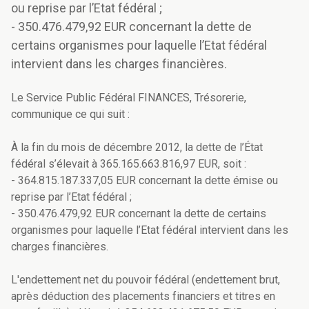
ou reprise par l’Etat fédéral ;
- 350.476.479,92 EUR concernant la dette de
certains organismes pour laquelle l’Etat fédéral
intervient dans les charges financières.
Le Service Public Fédéral FINANCES, Trésorerie,
communique ce qui suit :
À la fin du mois de décembre 2012, la dette de l’État
fédéral s’élevait à 365.165.663.816,97 EUR, soit :
- 364.815.187.337,05 EUR concernant la dette émise ou
reprise par l’Etat fédéral ;
- 350.476.479,92 EUR concernant la dette de certains
organismes pour laquelle l’Etat fédéral intervient dans les
charges financières.
L'endettement net du pouvoir fédéral (endettement brut,
après déduction des placements financiers et titres en