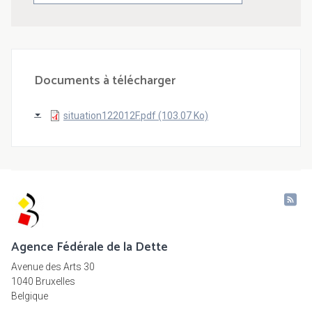
Documents à télécharger
situation122012F.pdf (103.07 Ko)
Agence Fédérale de la Dette
Avenue des Arts 30
1040 Bruxelles
Belgique