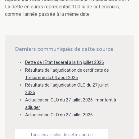
La dette en euros représentait 100 % de cet encours,
comme l'année passée à la même date.
Derniers communiqués de cette source
Dette de l’État fédéral à la fin juillet 2026
Résultats de l'adjudication de certificats de
Trésorerie du 04 août 2026
Résultats de l'adjudication OLO du 27 juillet
2026
Adjudication OLO du 27 juillet 2026 : montant à
adjuger
Adjudication OLO du 27 juillet 2026
Tous les articles de cette source