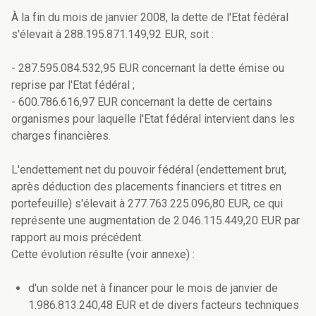
À la fin du mois de janvier 2008, la dette de l'Etat fédéral
s'élevait à 288.195.871.149,92 EUR, soit :
- 287.595.084.532,95 EUR concernant la dette émise ou
reprise par l'Etat fédéral ;
- 600.786.616,97 EUR concernant la dette de certains
organismes pour laquelle l'Etat fédéral intervient dans les
charges financières.
L'endettement net du pouvoir fédéral (endettement brut,
après déduction des placements financiers et titres en
portefeuille) s'élevait à 277.763.225.096,80 EUR, ce qui
représente une augmentation de 2.046.115.449,20 EUR par
rapport au mois précédent.
Cette évolution résulte (voir annexe) :
d'un solde net à financer pour le mois de janvier de
1.986.813.240,48 EUR et de divers facteurs techniques