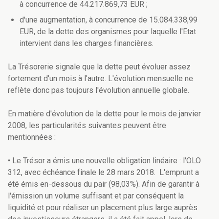
à concurrence de 44.217.869,73 EUR ;
d'une augmentation, à concurrence de 15.084.338,99
EUR, de la dette des organismes pour laquelle l'Etat
intervient dans les charges financières.
La Trésorerie signale que la dette peut évoluer assez
fortement d'un mois à l'autre. L'évolution mensuelle ne
reflète donc pas toujours l'évolution annuelle globale.
En matière d'évolution de la dette pour le mois de janvier
2008, les particularités suivantes peuvent être
mentionnées :
• Le Trésor a émis une nouvelle obligation linéaire : l'OLO
312, avec échéance finale le 28 mars 2018. L'emprunt a
été émis en-dessous du pair (98,03%). Afin de garantir à
l'émission un volume suffisant et par conséquent la
liquidité et pour réaliser un placement plus large auprès