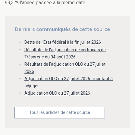
99,3 % l'année passée à la même date.
Derniers communiqués de cette source
Dette de l’État fédéral à la fin juillet 2026
Résultats de l'adjudication de certificats de
Trésorerie du 04 août 2026
Résultats de l'adjudication OLO du 27 juillet
2026
Adjudication OLO du 27 juillet 2026 : montant à
adjuger
Adjudication OLO du 27 juillet 2026
Tous les articles de cette source