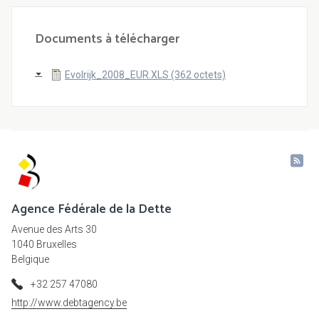
Documents à télécharger
Evolrijk_2008_EUR.XLS (362 octets)
Agence Fédérale de la Dette
Avenue des Arts 30
1040 Bruxelles
Belgique
+32 257 47080
http://www.debtagency.be