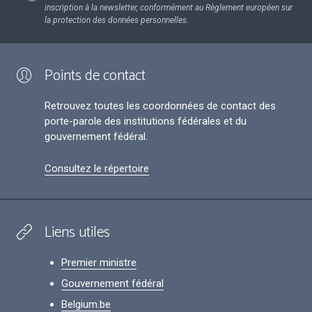
inscription à la newsletter, conformément au Règlement européen sur
la protection des données personnelles.
Points de contact
Retrouvez toutes les coordonnées de contact des
porte-parole des institutions fédérales et du
gouvernement fédéral.
Consultez le répertoire
Liens utiles
Premier ministre
Gouvernement fédéral
Belgium.be