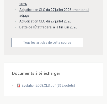
2026
Adjudication OLO du 27 juillet 2026 : montant à
adjuger
Adjudication OLO du 27 juillet 2026
Dette de l’État fédéral à la fin juin 2026
Tous les articles de cette source
Documents à télécharger
Evolution2008.XLS.pdf (362 octets)