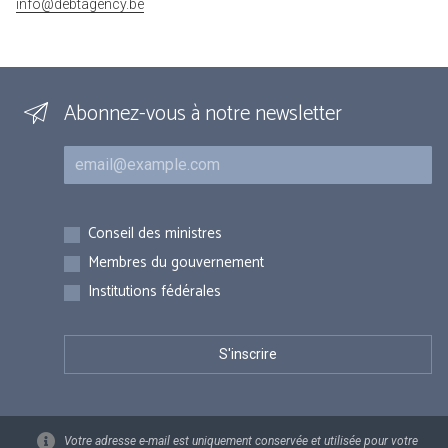
info@debtagency.be
Abonnez-vous à notre newsletter
Courriel
Inscriptions
Conseil des ministres
Membres du gouvernement
Institutions fédérales
Votre adresse e-mail est uniquement conservée et utilisée pour votre