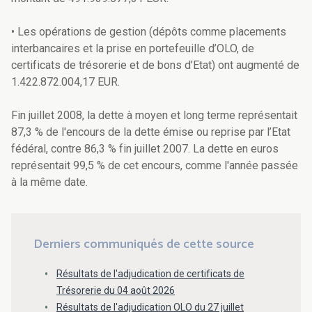
• Les opérations de gestion (dépôts comme placements
interbancaires et la prise en portefeuille d’OLO, de
certificats de trésorerie et de bons d’Etat) ont augmenté de
1.422.872.004,17 EUR.
Fin juillet 2008, la dette à moyen et long terme représentait
87,3 % de l'encours de la dette émise ou reprise par l’Etat
fédéral, contre 86,3 % fin juillet 2007. La dette en euros
représentait 99,5 % de cet encours, comme l'année passée
à la même date.
Derniers communiqués de cette source
Résultats de l'adjudication de certificats de
Trésorerie du 04 août 2026
Résultats de l'adjudication OLO du 27 juillet