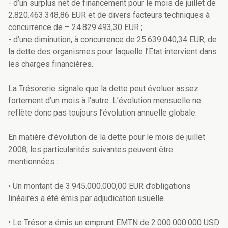
- d’un surplus net de financement pour le mois de juillet de
2.820.463.348,86 EUR et de divers facteurs techniques à
concurrence de – 24.829.493,30 EUR ;
- d’une diminution, à concurrence de 25.639.040,34 EUR, de
la dette des organismes pour laquelle l’Etat intervient dans
les charges financières.
La Trésorerie signale que la dette peut évoluer assez
fortement d’un mois à l’autre. L’évolution mensuelle ne
reflète donc pas toujours l’évolution annuelle globale.
En matière d’évolution de la dette pour le mois de juillet
2008, les particularités suivantes peuvent être
mentionnées :
• Un montant de 3.945.000.000,00 EUR d’obligations
linéaires a été émis par adjudication usuelle.
• Le Trésor a émis un emprunt EMTN de 2.000.000.000 USD