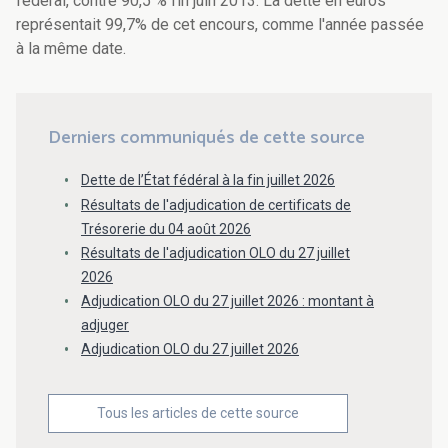
fédéral, contre 90,5 % fin juin 2013. La dette en euros
représentait 99,7% de cet encours, comme l'année passée
à la même date.
Derniers communiqués de cette source
Dette de l’État fédéral à la fin juillet 2026
Résultats de l'adjudication de certificats de
Trésorerie du 04 août 2026
Résultats de l'adjudication OLO du 27 juillet
2026
Adjudication OLO du 27 juillet 2026 : montant à
adjuger
Adjudication OLO du 27 juillet 2026
Tous les articles de cette source