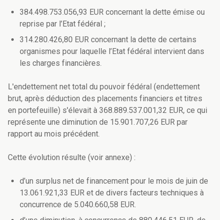
384.498.753.056,93 EUR concernant la dette émise ou
reprise par l’Etat fédéral ;
314.280.426,80 EUR concernant la dette de certains
organismes pour laquelle l’Etat fédéral intervient dans
les charges financières.
L'endettement net total du pouvoir fédéral (endettement
brut, après déduction des placements financiers et titres
en portefeuille) s'élevait à 368.889.537.001,32 EUR, ce qui
représente une diminution de 15.901.707,26 EUR par
rapport au mois précédent.
Cette évolution résulte (voir annexe) :
d’un surplus net de financement pour le mois de juin de
13.061.921,33 EUR et de divers facteurs techniques à
concurrence de 5.040.660,58 EUR.