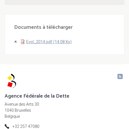
Documents à télécharger
Evol_2014.pdf (14.08 Ko)
Agence Fédérale de la Dette
Avenue des Arts 30
1040 Bruxelles
Belgique
+32 257 47080