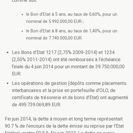
comme suit:
le Bon d’Etat à 5 ans, au taux de 0,60%, pour un
nominal de 5.992.000,00 EUR ;
le Bon d’Etat à 8 ans, au taux de 1,40%, pour un
nominal de 7.740.000,00 EUR.
Les Bons d’Etat 1217 (2,75% 2009-2014) et 1234
(2,50% 2011-2014) ont été remboursés à l’échéance
finale du 4 juin 2014 pour un montant de 39.750.000,00
EUR.
Les opérations de gestion (dépôts comme placements
interbancaires et la prise en portefeuille d’OLO, de
certificats de trésorerie et de bons d’Etat) ont augmenté
de 499.739.069,89 EUR.
Fin juin 2014, la dette à moyen et long terme représentait
90.7 % de l'encours de la dette émise ou reprise par l’Etat