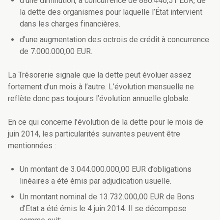
d’une diminution, à concurrence de 880.446,51 EUR, de
la dette des organismes pour laquelle l’État intervient
dans les charges financières.
d’une augmentation des octrois de crédit à concurrence
de 7.000.000,00 EUR.
La Trésorerie signale que la dette peut évoluer assez
fortement d’un mois à l’autre. L’évolution mensuelle ne
reflète donc pas toujours l’évolution annuelle globale.
En ce qui concerne l’évolution de la dette pour le mois de
juin 2014, les particularités suivantes peuvent être
mentionnées :
Un montant de 3.044.000.000,00 EUR d’obligations
linéaires a été émis par adjudication usuelle.
Un montant nominal de 13.732.000,00 EUR de Bons
d’Etat a été émis le 4 juin 2014. Il se décompose