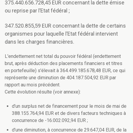
375.440.656.728,45 EUR concernant la dette émise
ou reprise par l’Etat fédéral ;
347.520.855,59 EUR concernant la dette de certains
organismes pour laquelle l’Etat fédéral intervient
dans les charges financières.
L'endettement net total du pouvoir fédéral (endettement
brut, après déduction des placements financiers et titres
en portefeuille) s'élevait à 364.499.185.678,48 EUR, ce qui
représente une diminution de 404.187.504,92 EUR par
rapport au mois précédent.
Cette évolution résulte (voir annexe):
d’un surplus net de financement pour le mois de mai de
388.155.764,94 EUR et de divers facteurs techniques à
concurrence de -16.002.092,94 EUR ;
d’une diminution, à concurrence de 29.647,04 EUR, de la