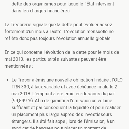
dette des organismes pour laquelle l’État intervient
dans les charges financières.
La Trésorerie signale que la dette peut évoluer assez
fortement d’un mois à l’autre. L’évolution mensuelle ne
reflète donc pas toujours l’évolution annuelle globale.
En ce qui concerne l’évolution de la dette pour le mois de
mai 2013, les particularités suivantes peuvent être
mentionnées :
Le Trésor a émis une nouvelle obligation linéaire : l’OLO
FRN 330, à taux variable et avec échéance finale le 2
mai 2018. L’emprunt a été émis en-dessous du pair
(99,899 %). Afin de garantir à l’émission un volume
suffisant et par conséquent la liquidité et pour réaliser
un placement plus large auprès des investisseurs
étrangers, il a été fait appel, lors de l’émission, à un
syndicat de banques pour placer un montant de