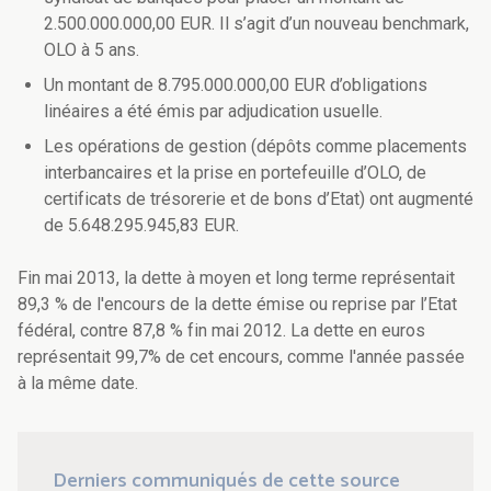
2.500.000.000,00 EUR. Il s’agit d’un nouveau benchmark,
OLO à 5 ans.
Un montant de 8.795.000.000,00 EUR d’obligations
linéaires a été émis par adjudication usuelle.
Les opérations de gestion (dépôts comme placements
interbancaires et la prise en portefeuille d’OLO, de
certificats de trésorerie et de bons d’Etat) ont augmenté
de 5.648.295.945,83 EUR.
Fin mai 2013, la dette à moyen et long terme représentait
89,3 % de l'encours de la dette émise ou reprise par l’Etat
fédéral, contre 87,8 % fin mai 2012. La dette en euros
représentait 99,7% de cet encours, comme l'année passée
à la même date.
Derniers communiqués de cette source