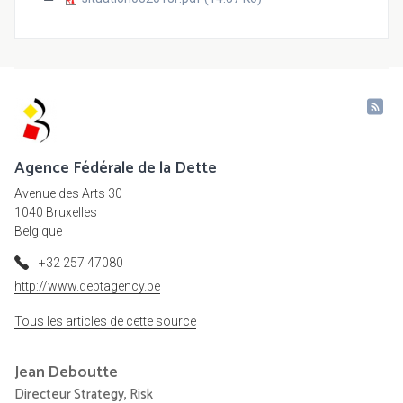
Agence Fédérale de la Dette
Avenue des Arts 30
1040 Bruxelles
Belgique
+32 257 47080
http://www.debtagency.be
Tous les articles de cette source
Jean
Deboutte
Directeur Strategy, Risk