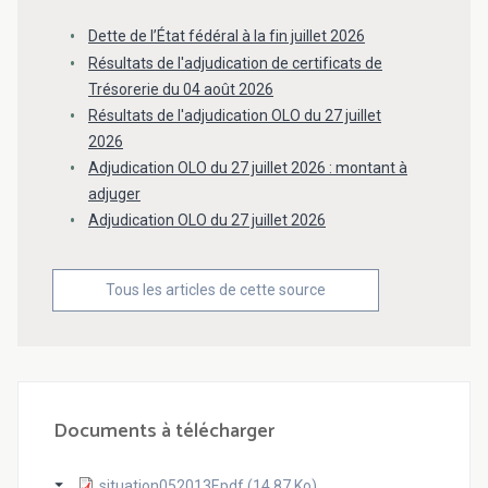
Dette de l’État fédéral à la fin juillet 2026
Résultats de l'adjudication de certificats de
Trésorerie du 04 août 2026
Résultats de l'adjudication OLO du 27 juillet
2026
Adjudication OLO du 27 juillet 2026 : montant à
adjuger
Adjudication OLO du 27 juillet 2026
Tous les articles de cette source
Documents à télécharger
situation052013F.pdf (14.87 Ko)