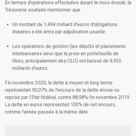
En termes d’opérations effectuées durant le mois écoulé, la
Trésorerie souhaite mentionner que :
Un montant de 1,494 milliard d’euros d’obligations
linéaires a été émis par adjudication usuelle.
Les opérations de gestion (les dépôts et placements
interbancaires ainsi que la prise en portefeuille de
titres, principalement des OLO) ont baissé de 9,930
milliards d’euros.
Fin novembre 2020, la dette à moyen et long terme
représentait 90,07% de l'encours de la dette émise ou
reprise par l’Etat fédéral, contre 88,98% fin novembre 2019.
La dette en euros représentait 100% de cet encours,
comme l'année passée à la même date.