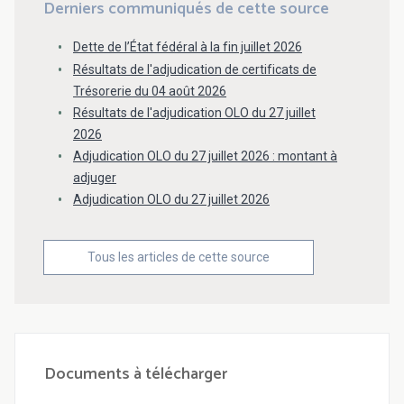
Derniers communiqués de cette source
Dette de l’État fédéral à la fin juillet 2026
Résultats de l'adjudication de certificats de
Trésorerie du 04 août 2026
Résultats de l'adjudication OLO du 27 juillet
2026
Adjudication OLO du 27 juillet 2026 : montant à
adjuger
Adjudication OLO du 27 juillet 2026
Tous les articles de cette source
Documents à télécharger