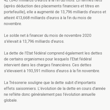
421,843 milliards d’euros à la fin du mois. En termes nets
(après déduction des placements financiers et titres en
portefeuille), elle a augmenté de 13,796 milliards d’euros et
atteint 413,668 milliards d’euros
à la fin du mois de
novembre.
Le solde net à financer du mois de novembre 2020
s’élevait à 13,796 milliards d’euros.
La dette de l’Etat fédéral comprend également les dettes
de certains organismes pour lesquels l’Etat fédéral
intervient dans les charges financières. Ces dettes
s’élevaient à 193,591 millions d’euros à la fin novembre.
La Trésorerie souligne que la dette subit d’importants
effets saisonniers. L’évolution de la dette en cours d’année
ne reflète donc généralement pas l’évolution annuelle
globale.