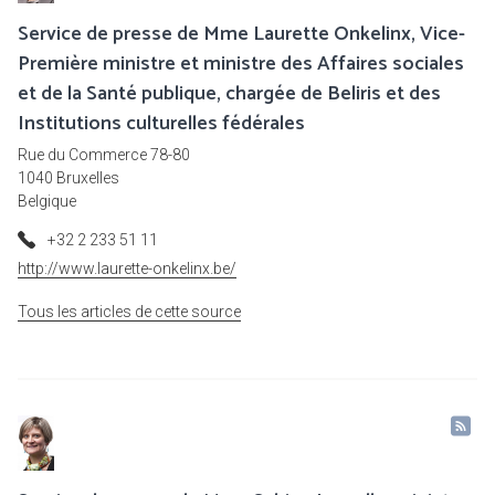
Service de presse de Mme Laurette Onkelinx, Vice-
Première ministre et ministre des Affaires sociales
et de la Santé publique, chargée de Beliris et des
Institutions culturelles fédérales
Rue du Commerce 78-80
1040 Bruxelles
Belgique
+32 2 233 51 11
http://www.laurette-onkelinx.be/
Tous les articles de cette source