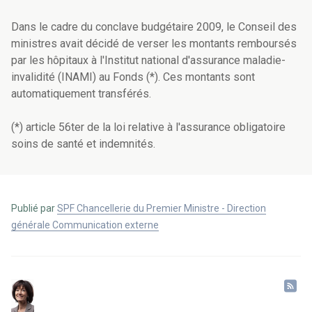
Dans le cadre du conclave budgétaire 2009, le Conseil des
ministres avait décidé de verser les montants remboursés
par les hôpitaux à l'Institut national d'assurance maladie-
invalidité (INAMI) au Fonds (*). Ces montants sont
automatiquement transférés.
(*) article 56ter de la loi relative à l'assurance obligatoire
soins de santé et indemnités.
Publié par
SPF Chancellerie du Premier Ministre - Direction
générale Communication externe