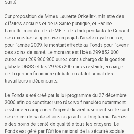
santé
Sur proposition de Mmes Laurette Onkelinx, ministre des
Affaires sociales et de la Santé publique, et Sabine
Laruelle, ministre des PME et des Indépendants, le Conseil
des ministres a approuvé un projet d'arrêté royal qui fixe,
pour l'année 2009, le montant affecté au Fonds pour l'avenir
des soins de santé. Le montant est fixé à 299.852.000
euros dont 269.866.800 euros sont à charge de la gestion
globale ONSS et les 29.985.200 euros restants, à charge
de la gestion financière globale du statut social des
travailleurs indépendants.
Le Fonds a été créé par la loi-programme du 27 décembre
2006 afin de constituer une réserve financière notamment
destinée à compenser l'impact du vieillissement sur le coût
des soins de santé et ainsi à garantir, à long terme, l'accès
à des soins de santé de qualité à tous les citoyens. Le
Fonds est géré par l'Office national de la sécurité sociale.