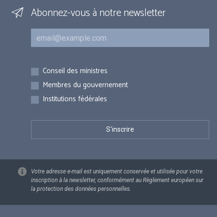
Abonnez-vous à notre newsletter
Courriel
Inscriptions
Conseil des ministres
Membres du gouvernement
Institutions fédérales
Votre adresse e-mail est uniquement conservée et utilisée pour votre
inscription à la newsletter, conformément au Règlement européen sur
la protection des données personnelles.