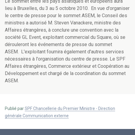
Le sommet entre les pays asiatiques et européens aura
lieu à Bruxelles, du 3 au 5 octobre 2010. En vue d'organiser
le centre de presse pour le sommet ASEM, le Conseil des
ministres a autorisé M. Steven Vanackere, ministre des
Affaires étrangères, à conclure une convention avec la
société GL Event, exploitant commercial du Square, où se
dérouleront les événements de presse du sommet
ASEM. L'exploitant fournira également d'autres services
nécessaires à l'organisation du centre de presse. Le SPF
Affaires étrangères, Commerce extérieur et Coopération au
Développement est chargé de la coordination du sommet
ASEM.
Publié par
SPF Chancellerie du Premier Ministre - Direction
générale Communication externe