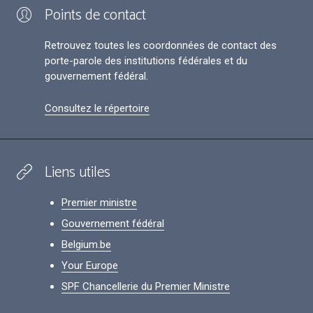
Points de contact
Retrouvez toutes les coordonnées de contact des
porte-parole des institutions fédérales et du
gouvernement fédéral.
Consultez le répertoire
Liens utiles
Premier ministre
Gouvernement fédéral
Belgium.be
Your Europe
SPF Chancellerie du Premier Ministre