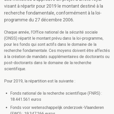
visant à répartir pour 2019 le montant destiné à la
recherche fondamentale, conformément à la loi-
programme du 27 décembre 2006.
Chaque année, l’Office national de la sécurité sociale
(ONSS) répartit le montant prévu dans la loi-programme,
pour les fonds qui sont actifs dans le domaine de la
recherche fondamentale. Ces moyens doivent être affectés
à la création de mandats supplémentaires de doctorants ou
post-doctorants dans le domaine de la recherche
scientifique.
Pour 2019, la répartition est la suivante :
Fonds national de la recherche scientifique (FNRS) :
18.441.561 euros
Fonds voor wetenschappelijk onderzoek-Vlaanderen
(FWO) : 19.347.266 euros