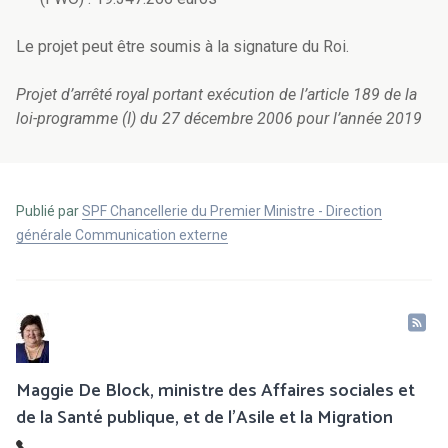
Le projet peut être soumis à la signature du Roi.
Projet d’arrêté royal portant exécution de l’article 189 de la
loi-programme (I) du 27 décembre 2006 pour l’année 2019
Publié par
SPF Chancellerie du Premier Ministre - Direction
générale Communication externe
Maggie De Block, ministre des Affaires sociales et
de la Santé publique, et de l’Asile et la Migration