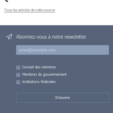
Tous les articles de cette source
Abonnez-vous à notre newsletter
Courriel
Inscriptions
Conseil des ministres
Membres du gouvernement
Institutions fédérales