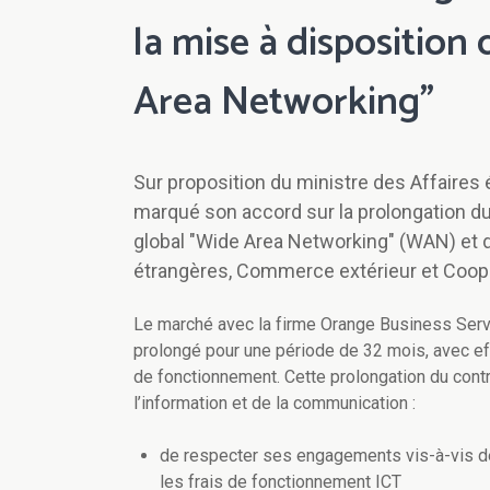
la mise à disposition
Area Networking"
Sur proposition du ministre des Affaires 
marqué son accord sur la prolongation du
global "Wide Area Networking" (WAN) et 
étrangères, Commerce extérieur et Coop
Le marché avec la firme Orange Business Servi
prolongé pour une période de 32 mois, avec eff
de fonctionnement. Cette prolongation du cont
l’information et de la communication :
de respecter ses engagements vis-à-vis d
les frais de fonctionnement ICT