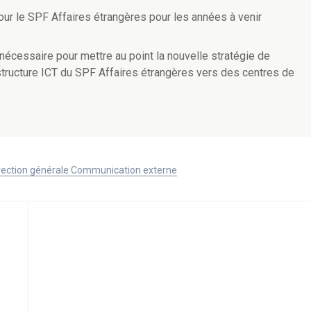
pour le SPF Affaires étrangères pour les années à venir
nécessaire pour mettre au point la nouvelle stratégie de
rastructure ICT du SPF Affaires étrangères vers des centres de
Direction générale Communication externe