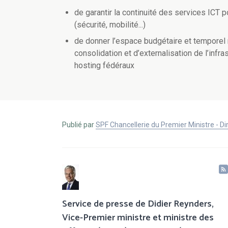
de garantir la continuité des services ICT 
(sécurité, mobilité...)
de donner l’espace budgétaire et temporel 
consolidation et d’externalisation de l’inf
hosting fédéraux
Publié par
SPF Chancellerie du Premier Ministre - 
Service de presse de Didier Reynders,
Vice-Premier ministre et ministre des