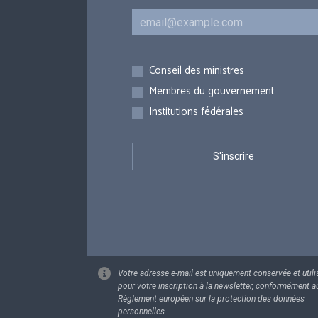
Courriel
Inscriptions
Conseil des ministres
Membres du gouvernement
Institutions fédérales
Votre adresse e-mail est uniquement conservée et utili
pour votre inscription à la newsletter, conformément a
Règlement européen sur la protection des données
personnelles.