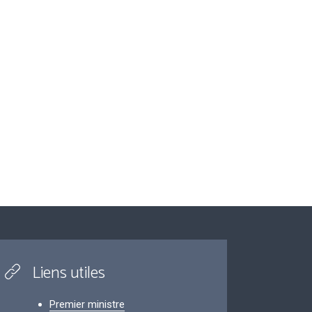
Liens utiles
Premier ministre