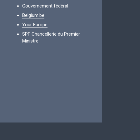
Gouvernement fédéral
Belgium.be
Your Europe
SPF Chancellerie du Premier
Ministre