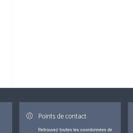
Points de contact
Retrouvez toutes les coordonnées de