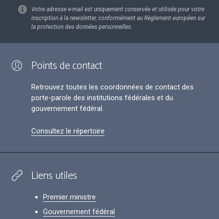
Votre adresse e-mail est uniquement conservée et utilisée pour votre
inscription à la newsletter, conformément au Règlement européen sur
la protection des données personnelles.
Points de contact
Retrouvez toutes les coordonnées de contact des
porte-parole des institutions fédérales et du
gouvernement fédéral.
Consultez le répertoire
Liens utiles
Premier ministre
Gouvernement fédéral