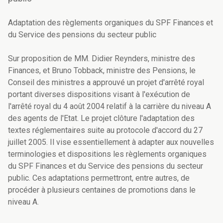
Adaptation des règlements organiques du SPF Finances et
du Service des pensions du secteur public
Sur proposition de MM. Didier Reynders, ministre des
Finances, et Bruno Tobback, ministre des Pensions, le
Conseil des ministres a approuvé un projet d'arrêté royal
portant diverses dispositions visant à l'exécution de
l'arrêté royal du 4 août 2004 relatif à la carrière du niveau A
des agents de l'Etat. Le projet clôture l'adaptation des
textes réglementaires suite au protocole d'accord du 27
juillet 2005. Il vise essentiellement à adapter aux nouvelles
terminologies et dispositions les règlements organiques
du SPF Finances et du Service des pensions du secteur
public. Ces adaptations permettront, entre autres, de
procéder à plusieurs centaines de promotions dans le
niveau A.