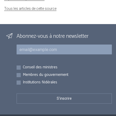
Tous les articles de cette source
Abonnez-vous à notre newsletter
Courriel
Inscriptions
Conseil des ministres
Membres du gouvernement
Institutions fédérales