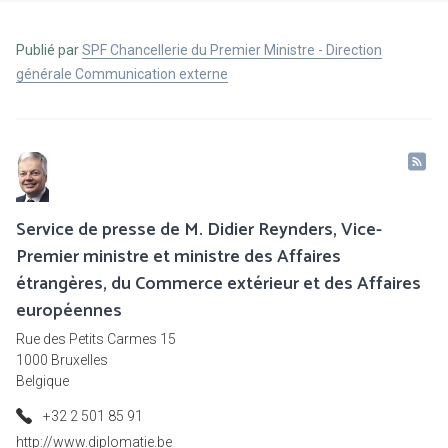
Publié par
SPF Chancellerie du Premier Ministre - Direction
générale Communication externe
Service de presse de M. Didier Reynders, Vice-
Premier ministre et ministre des Affaires
étrangères, du Commerce extérieur et des Affaires
européennes
Rue des Petits Carmes 15
1000 Bruxelles
Belgique
+32 2 501 85 91
http://www.diplomatie.be