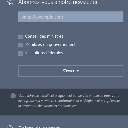
Abonnez-vous à notre newsletter
Courriel
Inscriptions
Conseil des ministres
Membres du gouvernement
Institutions fédérales
Votre adresse e-mail est uniquement conservée et utilisée pour votre
inscription à la newsletter, conformément au Règlement européen sur
la protection des données personnelles.