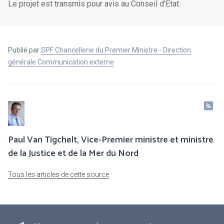
Le projet est transmis pour avis au Conseil d'Etat.
Publié par
SPF Chancellerie du Premier Ministre - Direction
générale Communication externe
Paul Van Tigchelt, Vice-Premier ministre et ministre
de la Justice et de la Mer du Nord
Tous les articles de cette source