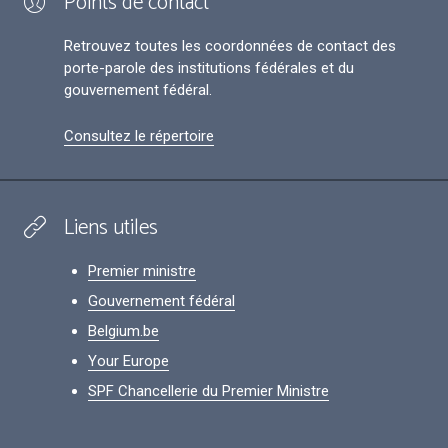
Points de contact
Retrouvez toutes les coordonnées de contact des
porte-parole des institutions fédérales et du
gouvernement fédéral.
Consultez le répertoire
Liens utiles
Premier ministre
Gouvernement fédéral
Belgium.be
Your Europe
SPF Chancellerie du Premier Ministre