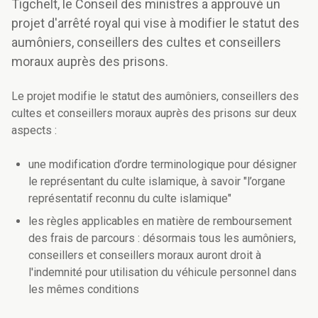
Tigchelt, le Conseil des ministres a approuvé un
projet d'arrêté royal qui vise à modifier le statut des
aumôniers, conseillers des cultes et conseillers
moraux auprès des prisons.
Le projet modifie le statut des aumôniers, conseillers des
cultes et conseillers moraux auprès des prisons sur deux
aspects :
une modification d’ordre terminologique pour désigner
le représentant du culte islamique, à savoir "l’organe
représentatif reconnu du culte islamique"
les règles applicables en matière de remboursement
des frais de parcours : désormais tous les aumôniers,
conseillers et conseillers moraux auront droit à
l'indemnité pour utilisation du véhicule personnel dans
les mêmes conditions