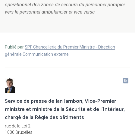
opérationnel des zones de secours du personnel pompier
vers le personnel ambulancier et vice versa
Publié par
SPF Chancellerie du Premier Ministre - Direction
générale Communication externe
Service de presse de Jan Jambon, Vice-Premier
ministre et ministre de la Sécurité et de l'Intérieur,
chargé de la Régie des bâtiments
rue de la Loi 2
1000 Bruxelles