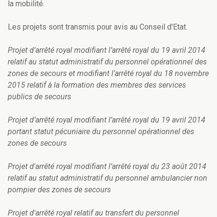
la mobilité.
Les projets sont transmis pour avis au Conseil d'Etat.
Projet d'arrêté royal modifiant l’arrêté royal du 19 avril 2014
relatif au statut administratif du personnel opérationnel des
zones de secours et modifiant l’arrêté royal du 18 novembre
2015 relatif à la formation des membres des services
publics de secours
Projet d’arrêté royal modifiant l’arrêté royal du 19 avril 2014
portant statut pécuniaire du personnel opérationnel des
zones de secours
Projet d'arrêté royal modifiant l’arrêté royal du 23 août 2014
relatif au statut administratif du personnel ambulancier non
pompier des zones de secours
Projet d'arrêté royal relatif au transfert du personnel