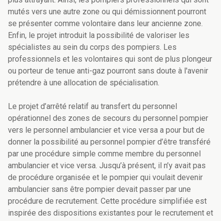
mutés vers une autre zone ou qui démissionnent pourront
se présenter comme volontaire dans leur ancienne zone.
Enfin, le projet introduit la possibilité de valoriser les
spécialistes au sein du corps des pompiers. Les
professionnels et les volontaires qui sont de plus plongeur
ou porteur de tenue anti-gaz pourront sans doute à l'avenir
prétendre à une allocation de spécialisation.
Le projet d’arrêté relatif au transfert du personnel
opérationnel des zones de secours du personnel pompier
vers le personnel ambulancier et vice versa a pour but de
donner la possibilité au personnel pompier d’être transféré
par une procédure simple comme membre du personnel
ambulancier et vice versa. Jusqu’à présent, il n’y avait pas
de procédure organisée et le pompier qui voulait devenir
ambulancier sans être pompier devait passer par une
procédure de recrutement. Cette procédure simplifiée est
inspirée des dispositions existantes pour le recrutement et