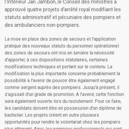
l'Intérieur Jan Jambon, le Conseil des ministres a
approuvé quatre projets d’arrêté royal modifiant les
statuts administratif et pécuniaire des pompiers et
des ambulanciers non-pompiers.
La mise en place des zones de secours et l’application
pratique des nouveaux statuts du personnel opérationnel
des zones de secours ont mis en lumière la nécessité
d’apporter, à ces dispositions statutaires, certaines
modifications techniques et portant sur le contenu. La
modification la plus importante concerne probablement la
possibilité à l'avenir de pouvoir être également engagé
comme sergent auprès des pompiers. Jusqu'à présent, il
s'agissait d'un grade de promotion. A l'avenir, cette fonction
sera également ouverte lors du recrutement. Pour ce faire,
les candidats doivent être en possession d'un diplôme de
bachelier. Les projets créent en outre plusieurs
opportunités pour rendre le volontariat chez les pompiers
plus attrayant. Ainsi, les pompiers professionnels qui sont