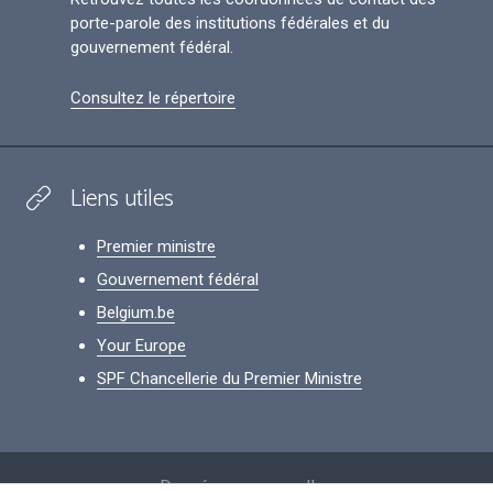
porte-parole des institutions fédérales et du
gouvernement fédéral.
Consultez le répertoire
Liens utiles
Premier ministre
Gouvernement fédéral
Belgium.be
Your Europe
SPF Chancellerie du Premier Ministre
Footer
Données personnelles