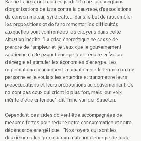
Karine Lalieux ont réuni ce jeudi 10 mars une vingtaine
d’organisations de lutte contre la pauvreté, d’associations
de consommateur, syndicats, … dans le but de rassembler
les propositions et de faire remonter les difficultés
auxquelles sont confrontées les citoyens dans cette
situation inédite. “La crise énergétique ne cesse de
prendre de l’ampleur et je veux que le gouvernement
soutienne un 3e paquet énergie pour réduire la facture
d’énergie et stimuler les économies d’énergie. Les
organisations connaissent la situation sur le terrain comme
personne et je voulais les entendre et transmettre leurs
préoccupations et leurs propositions au gouvernement. Ce
ne sont pas ceux qui crient le plus fort, mais leur voix
mérite d’être entendue”, dit Tinne van der Straeten.
Cependant, ces aides doivent être accompagnées de
mesures fortes pour réduire notre consommation
et notre
dépendance énergétique.
“Nos foyers qui sont les
deuxièmes plus gros consommateurs d’énergie de toute