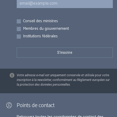
Courriel
Inscriptions
Conseil des ministres
Membres du gouvernement
Institutions fédérales
Votre adresse e-mail est uniquement conservée et utilisée pour votre
inscription à la newsletter, conformément au Règlement européen sur
la protection des données personnelles.
Points de contact
Retrouvez toutes les coordonnées de contact des