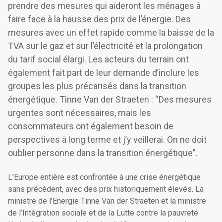
prendre des mesures qui aideront les ménages à
faire face à la hausse des prix de l’énergie. Des
mesures avec un effet rapide comme la baisse de la
TVA sur le gaz et sur l’électricité et la prolongation
du tarif social élargi. Les acteurs du terrain ont
également fait part de leur demande d’inclure les
groupes les plus précarisés dans la transition
énergétique. Tinne Van der Straeten : “Des mesures
urgentes sont nécessaires, mais les
consommateurs ont également besoin de
perspectives à long terme et j’y veillerai. On ne doit
oublier personne dans la transition énergétique”.
L’Europe entière est confrontée à une crise énergétique
sans précédent, avec des prix historiquement élevés. La
ministre de l’Energie Tinne Van der Straeten et la ministre
de l’Intégration sociale et de la Lutte contre la pauvreté