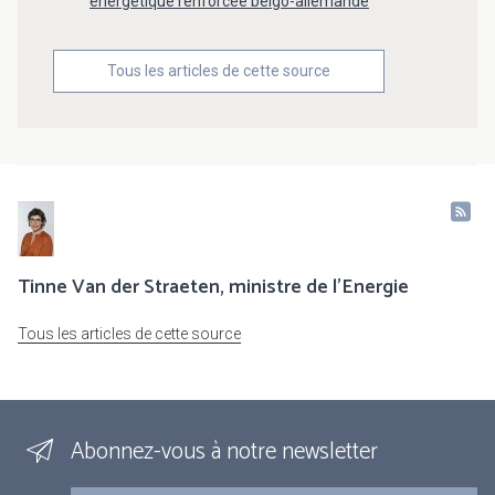
énergétique renforcée belgo-allemande
Tous les articles de cette source
Tinne Van der Straeten, ministre de l'Energie
Tous les articles de cette source
Abonnez-vous à notre newsletter