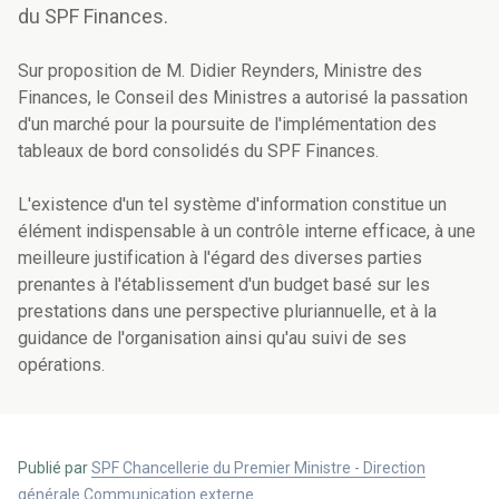
du SPF Finances.
Sur proposition de M. Didier Reynders, Ministre des
Finances, le Conseil des Ministres a autorisé la passation
d'un marché pour la poursuite de l'implémentation des
tableaux de bord consolidés du SPF Finances.
L'existence d'un tel système d'information constitue un
élément indispensable à un contrôle interne efficace, à une
meilleure justification à l'égard des diverses parties
prenantes à l'établissement d'un budget basé sur les
prestations dans une perspective pluriannuelle, et à la
guidance de l'organisation ainsi qu'au suivi de ses
opérations.
Publié par
SPF Chancellerie du Premier Ministre - Direction
générale Communication externe