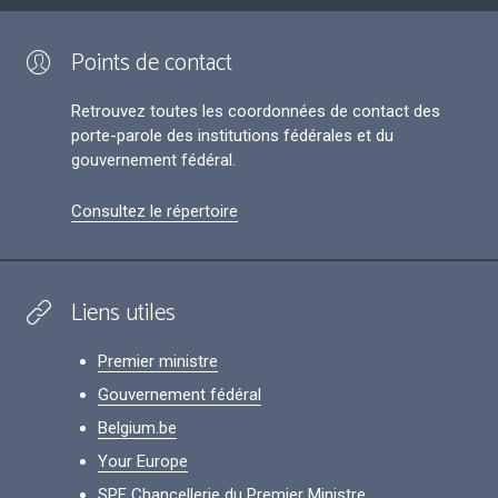
Points de contact
Retrouvez toutes les coordonnées de contact des
porte-parole des institutions fédérales et du
gouvernement fédéral.
Consultez le répertoire
Liens utiles
Premier ministre
Gouvernement fédéral
Belgium.be
Your Europe
SPF Chancellerie du Premier Ministre