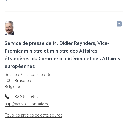
Service de presse de M. Didier Reynders, Vice-
Premier ministre et ministre des Affaires
étrangères, du Commerce extérieur et des Affaires
européennes
Rue des Petits Carmes 15
1000 Bruxelles
Belgique
+32 2 501 85 91
http://www.diplomatie.be
Tous les articles de cette source