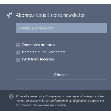
Abonnez-vous à notre newsletter
Courriel
Inscriptions
Conseil des ministres
Membres du gouvernement
Institutions fédérales
Votre adresse e-mail est uniquement conservée et utilisée pour votre
inscription à la newsletter, conformément au Règlement européen sur
la protection des données personnelles.