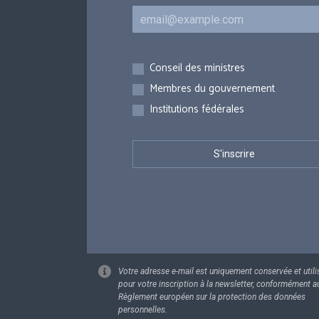
Courriel
Inscriptions
Conseil des ministres
Membres du gouvernement
Institutions fédérales
Votre adresse e-mail est uniquement conservée et utili
pour votre inscription à la newsletter, conformément a
Règlement européen sur la protection des données
personnelles.