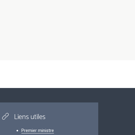
Liens utiles
Premier ministre