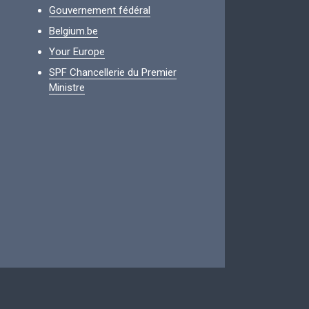
Gouvernement fédéral
Belgium.be
Your Europe
SPF Chancellerie du Premier
Ministre