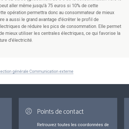
peut aller même jusqu'à 75 euros si 10% de cette
tte opération permettra donc au consommateur de mieux
re a aussi le grand avantage d'écrêter le profil de
lectriques de réduire les pics de consommation. Elle permet
e mieux utiliser les centrales électriques, ce qui favorise la
ture d'électricité.
Direction générale Communication externe
Points de contact
Retrouvez toutes les coordonnées de