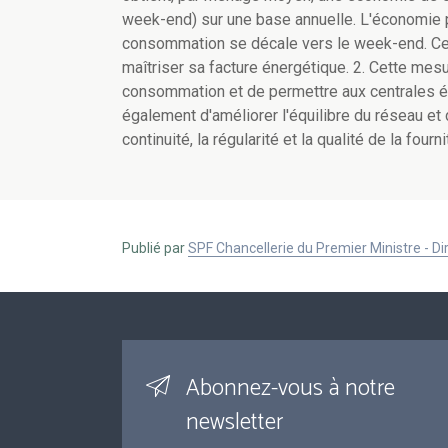
week-end) sur une base annuelle. L'économie 
consommation se décale vers le week-end. Ce
maîtriser sa facture énergétique. 2. Cette mesu
consommation et de permettre aux centrales é
également d'améliorer l'équilibre du réseau et d
continuité, la régularité et la qualité de la fourni
Publié par
SPF Chancellerie du Premier Ministre - 
Abonnez-vous à notre
newsletter