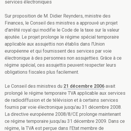
services électroniques
Sur proposition de M. Didier Reynders, ministre des
Finances, le Conseil des ministres a approuvé un projet
d'arrêté royal qui modifie le Code de la taxe sur la valeur
ajoutée. Le projet prolonge le régime spécial temporaire
applicable aux assujettis non établis dans l'Union
européenne et qui fournissent des services par voie
électronique à des personnes non assujetties. Grâce à ce
régime spécial, ces assujettis peuvent respecter leurs
obligations fiscales plus facilement.
Le Conseil des ministres du
21 décembre 2006
avait
prolongé le régime temporaire TVA applicable aux services
de radiodiffusion et de télévision et à certains services
fournis par voie électronique jusqu'au 31 décembre 2008.
La directive européenne 2008/8/CE prolonge maintenant
ce régime temporaire jusqu'au 31 décembre 2009. Dans ce
régime, la TVA est perçue dans l'Etat membre de