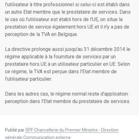
l'utilisateur à titre professionnel si celui-ci est établi dans
un autre Etat membre que le prestataire de services. Dans
le cas où l'utilisateur est établi hors de l'UE, on situe la
prestation de service également hors UE et il n'y a pas de
perception de la TVA en Belgique.
La directive prolonge aussi jusqu'au 31 décembre 2014 le
régime applicable à la fourniture de services par un
prestataire hors UE à un utilisateur particulier en UE. Selon
ce régime, la TVA est perçue dans l'Etat membre de
l'utilisateur particulier.
Dans les autres cas, le régime normal reste d'application :
perception dans l'Etat membre du prestataire de services.
Publié par
SPF Chancellerie du Premier Ministre - Direction
générale Communication externe