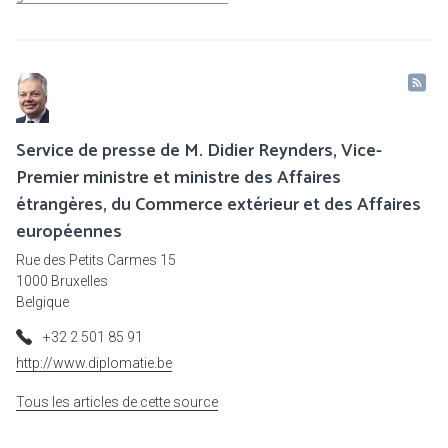
Service de presse de M. Didier Reynders, Vice-
Premier ministre et ministre des Affaires
étrangères, du Commerce extérieur et des Affaires
européennes
Rue des Petits Carmes 15
1000 Bruxelles
Belgique
+32 2 501 85 91
http://www.diplomatie.be
Tous les articles de cette source