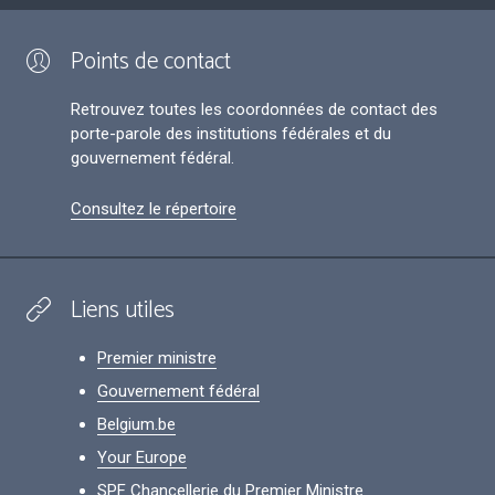
Points de contact
Retrouvez toutes les coordonnées de contact des
porte-parole des institutions fédérales et du
gouvernement fédéral.
Consultez le répertoire
Liens utiles
Premier ministre
Gouvernement fédéral
Belgium.be
Your Europe
SPF Chancellerie du Premier Ministre