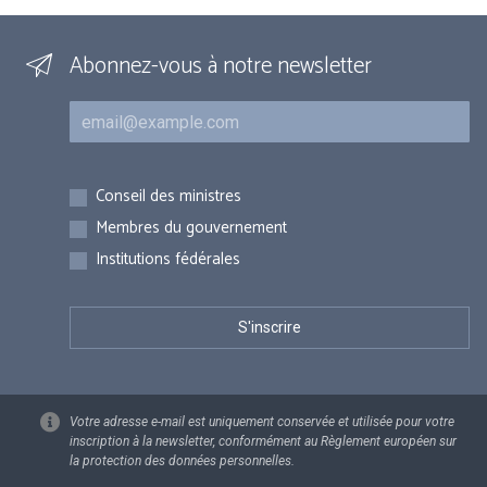
Abonnez-vous à notre newsletter
Courriel
Inscriptions
Conseil des ministres
Membres du gouvernement
Institutions fédérales
Votre adresse e-mail est uniquement conservée et utilisée pour votre
inscription à la newsletter, conformément au Règlement européen sur
la protection des données personnelles.