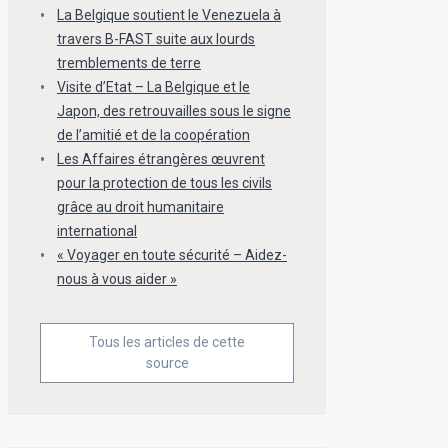
La Belgique soutient le Venezuela à
travers B-FAST suite aux lourds
tremblements de terre
Visite d’Etat – La Belgique et le
Japon, des retrouvailles sous le signe
de l’amitié et de la coopération
Les Affaires étrangères œuvrent
pour la protection de tous les civils
grâce au droit humanitaire
international
« Voyager en toute sécurité – Aidez-
nous à vous aider »
Tous les articles de cette
source