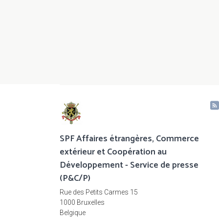
SPF Affaires étrangères, Commerce
extérieur et Coopération au
Développement - Service de presse
(P&C/P)
Rue des Petits Carmes 15
1000 Bruxelles
Belgique