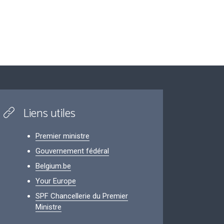
Liens utiles
Premier ministre
Gouvernement fédéral
Belgium.be
Your Europe
SPF Chancellerie du Premier
Ministre