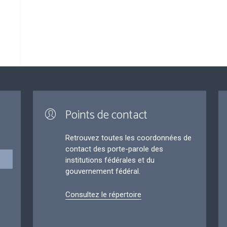
Points de contact
Retrouvez toutes les coordonnées de
contact des porte-parole des
institutions fédérales et du
gouvernement fédéral.
Consultez le répertoire