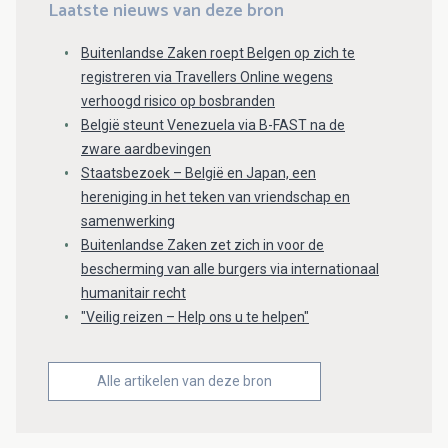
Laatste nieuws van deze bron
Buitenlandse Zaken roept Belgen op zich te
registreren via Travellers Online wegens
verhoogd risico op bosbranden
België steunt Venezuela via B-FAST na de
zware aardbevingen
Staatsbezoek – België en Japan, een
hereniging in het teken van vriendschap en
samenwerking
Buitenlandse Zaken zet zich in voor de
bescherming van alle burgers via internationaal
humanitair recht
"Veilig reizen – Help ons u te helpen"
Alle artikelen van deze bron