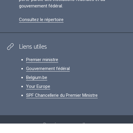
gouvernement fédéral.
Consultez le répertoire
Liens utiles
Premier ministre
Gouvernement fédéral
Belgium.be
Your Europe
SPF Chancellerie du Premier Ministre
Footer
Données personnelles