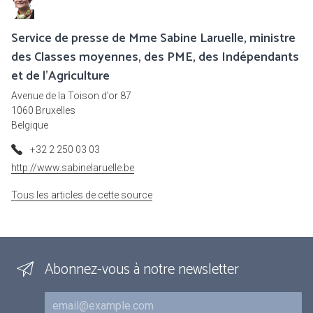
Service de presse de Mme Sabine Laruelle, ministre
des Classes moyennes, des PME, des Indépendants
et de l'Agriculture
Avenue de la Toison d’or 87
1060 Bruxelles
Belgique
+32 2 250 03 03
http://www.sabinelaruelle.be
Tous les articles de cette source
Abonnez-vous à notre newsletter
Courriel