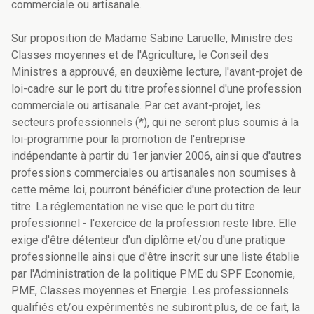
commerciale ou artisanale.
Sur proposition de Madame Sabine Laruelle, Ministre des
Classes moyennes et de l'Agriculture, le Conseil des
Ministres a approuvé, en deuxième lecture, l'avant-projet de
loi-cadre sur le port du titre professionnel d'une profession
commerciale ou artisanale. Par cet avant-projet, les
secteurs professionnels (*), qui ne seront plus soumis à la
loi-programme pour la promotion de l'entreprise
indépendante à partir du 1er janvier 2006, ainsi que d'autres
professions commerciales ou artisanales non soumises à
cette même loi, pourront bénéficier d'une protection de leur
titre. La réglementation ne vise que le port du titre
professionnel - l'exercice de la profession reste libre. Elle
exige d'être détenteur d'un diplôme et/ou d'une pratique
professionnelle ainsi que d'être inscrit sur une liste établie
par l'Administration de la politique PME du SPF Economie,
PME, Classes moyennes et Energie. Les professionnels
qualifiés et/ou expérimentés ne subiront plus, de ce fait, la