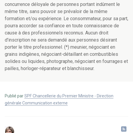
concurrence déloyale de personnes portant indûment le
même titre, sans pouvoir se prévaloir de la même
formation et/ou expérience. Le consommateur, pour sa part,
pourra accorder sa confiance en toute connaissance de
cause à des professionnels reconnus. Aucun droit
d'inscription ne sera demandé aux personnes désirant
porter le titre professionnel. (*) meunier, négociant en
grains indigènes, négociant-détaillant en combustibles
solides ou liquides, photographe, négociant en fourrages et
pailles, horloger-réparateur et blanchisseur.
Publié par
SPF Chancellerie du Premier Ministre - Direction
générale Communication externe