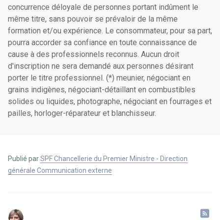
concurrence déloyale de personnes portant indûment le
même titre, sans pouvoir se prévaloir de la même
formation et/ou expérience. Le consommateur, pour sa part,
pourra accorder sa confiance en toute connaissance de
cause à des professionnels reconnus. Aucun droit
d'inscription ne sera demandé aux personnes désirant
porter le titre professionnel. (*) meunier, négociant en
grains indigènes, négociant-détaillant en combustibles
solides ou liquides, photographe, négociant en fourrages et
pailles, horloger-réparateur et blanchisseur.
Publié par
SPF Chancellerie du Premier Ministre - Direction
générale Communication externe