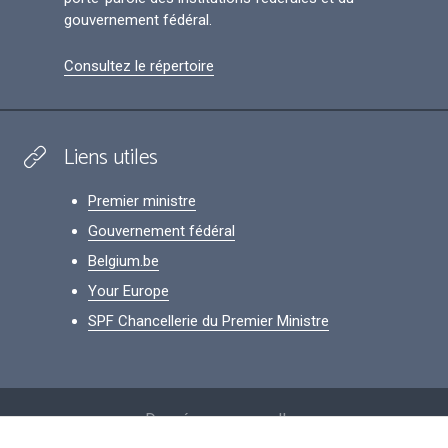
gouvernement fédéral.
Consultez le répertoire
Liens utiles
Premier ministre
Gouvernement fédéral
Belgium.be
Your Europe
SPF Chancellerie du Premier Ministre
Footer
Données personnelles