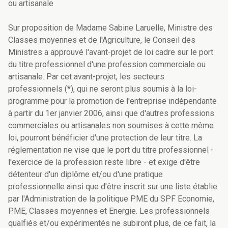
ou artisanale
Sur proposition de Madame Sabine Laruelle, Ministre des
Classes moyennes et de l'Agriculture, le Conseil des
Ministres a approuvé l'avant-projet de loi cadre sur le port
du titre professionnel d'une profession commerciale ou
artisanale. Par cet avant-projet, les secteurs
professionnels (*), qui ne seront plus soumis à la loi-
programme pour la promotion de l'entreprise indépendante
à partir du 1er janvier 2006, ainsi que d'autres professions
commerciales ou artisanales non soumises à cette même
loi, pourront bénéficier d'une protection de leur titre. La
réglementation ne vise que le port du titre professionnel -
l'exercice de la profession reste libre - et exige d'être
détenteur d'un diplôme et/ou d'une pratique
professionnelle ainsi que d'être inscrit sur une liste établie
par l'Administration de la politique PME du SPF Economie,
PME, Classes moyennes et Energie. Les professionnels
qualfiés et/ou expérimentés ne subiront plus, de ce fait, la