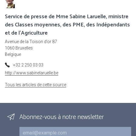
Service de presse de Mme Sabine Laruelle, ministre
des Classes moyennes, des PME, des Indépendants
et de l'Agriculture
Avenue de la Toison d’or 87
1060 Bruxelles
Belgique
+32 2 250 03 03
http://www.sabinelaruelle.be
Tous les articles de cette source
Abonnez-vous à notre newsletter
Courriel