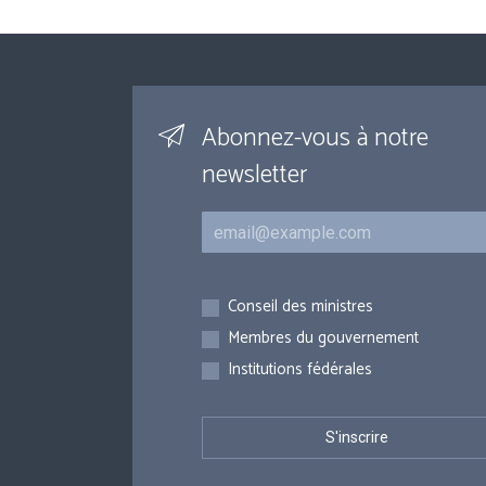
Abonnez-vous à notre
newsletter
Courriel
Inscriptions
Conseil des ministres
Membres du gouvernement
Institutions fédérales