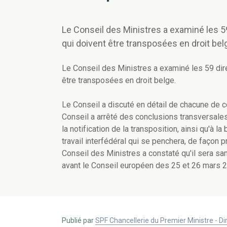
Le Conseil des Ministres a examiné les 
qui doivent être transposées en droit bel
Le Conseil des Ministres a examiné les 59 di
être transposées en droit belge.
Le Conseil a discuté en détail de chacune de ce
Conseil a arrêté des conclusions transversales 
la notification de la transposition, ainsi qu'à 
travail interfédéral qui se penchera, de façon 
Conseil des Ministres a constaté qu'il sera s
avant le Conseil européen des 25 et 26 mars 
Publié par
SPF Chancellerie du Premier Ministre - 