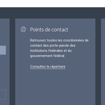
Points de contact
Retrouvez toutes les coordonnées de
contact des porte-parole des
institutions fédérales et du
gouvernement fédéral.
Consultez le répertoire