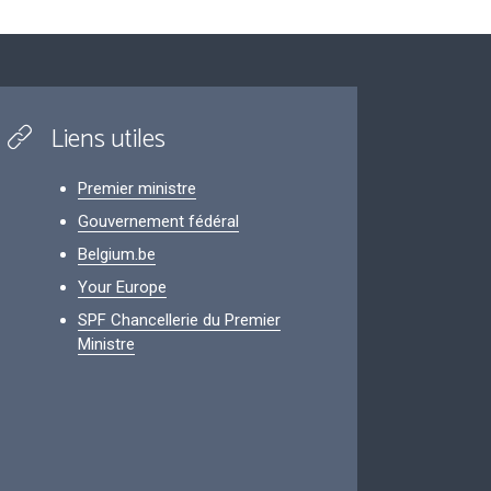
Liens utiles
Premier ministre
Gouvernement fédéral
Belgium.be
Your Europe
SPF Chancellerie du Premier
Ministre