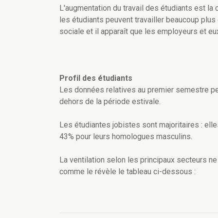
L'augmentation du travail des étudiants est l
les étudiants peuvent travailler beaucoup plus
sociale et il apparaît que les employeurs et eu
Profil des étudiants
Les données relatives au premier semestre perm
dehors de la période estivale.
Les étudiantes jobistes sont majoritaires : ell
43% pour leurs homologues masculins.
La ventilation selon les principaux secteurs n
comme le révèle le tableau ci-dessous :