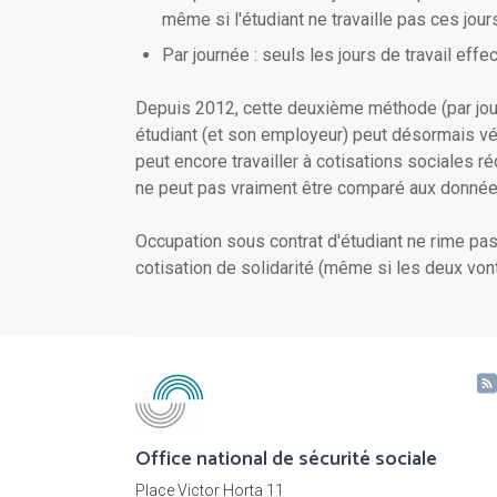
même si l'étudiant ne travaille pas ces jours
Par journée : seuls les jours de travail effe
Depuis 2012, cette deuxième méthode (par jour
étudiant (et son employeur) peut désormais vér
peut encore travailler à cotisations sociales ré
ne peut pas vraiment être comparé aux donné
Occupation sous contrat d'étudiant ne rime pa
cotisation de solidarité (même si les deux von
Office national de sécurité sociale
Place Victor Horta 11