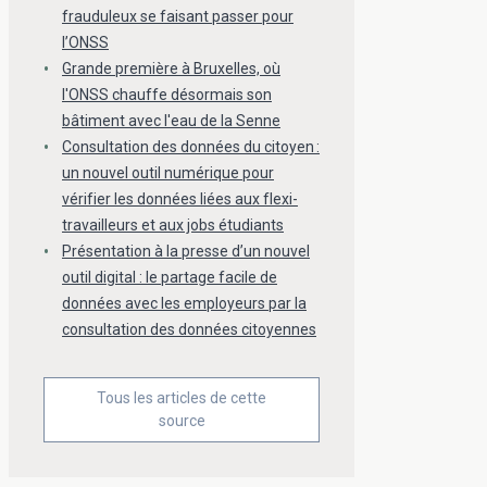
frauduleux se faisant passer pour
l’ONSS
Grande première à Bruxelles, où
l'ONSS chauffe désormais son
bâtiment avec l'eau de la Senne
Consultation des données du citoyen :
un nouvel outil numérique pour
vérifier les données liées aux flexi-
travailleurs et aux jobs étudiants
Présentation à la presse d’un nouvel
outil digital : le partage facile de
données avec les employeurs par la
consultation des données citoyennes
Tous les articles de cette
source