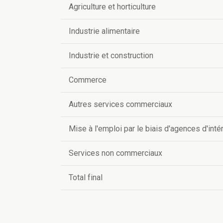
Agriculture et horticulture
Industrie alimentaire
Industrie et construction
Commerce
Autres services commerciaux
Mise à l'emploi par le biais d'agences d'int
Services non commerciaux
Total final