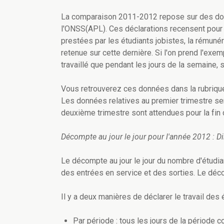
La comparaison 2011-2012 repose sur des don
l'ONSS(APL). Ces déclarations recensent pour
prestées par les étudiants jobistes, la rémunéra
retenue sur cette dernière. Si l'on prend l'exem
travaillé que pendant les jours de la semaine,
Vous retrouverez ces données dans la rubrique 
Les données relatives au premier trimestre ser
deuxième trimestre sont attendues pour la fin 
Décompte au jour le jour pour l'année 2012 : 
Le décompte au jour le jour du nombre d'étudia
des entrées en service et des sorties. Le déco
Il y a deux manières de déclarer le travail des
Par période : tous les jours de la période 