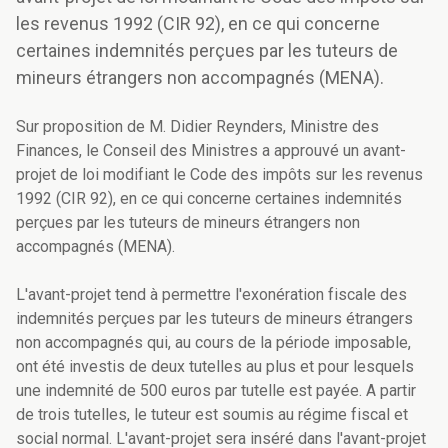
les revenus 1992 (CIR 92), en ce qui concerne
certaines indemnités perçues par les tuteurs de
mineurs étrangers non accompagnés (MENA).
Sur proposition de M. Didier Reynders, Ministre des
Finances, le Conseil des Ministres a approuvé un avant-
projet de loi modifiant le Code des impôts sur les revenus
1992 (CIR 92), en ce qui concerne certaines indemnités
perçues par les tuteurs de mineurs étrangers non
accompagnés (MENA).
L'avant-projet tend à permettre l'exonération fiscale des
indemnités perçues par les tuteurs de mineurs étrangers
non accompagnés qui, au cours de la période imposable,
ont été investis de deux tutelles au plus et pour lesquels
une indemnité de 500 euros par tutelle est payée. A partir
de trois tutelles, le tuteur est soumis au régime fiscal et
social normal. L'avant-projet sera inséré dans l'avant-projet