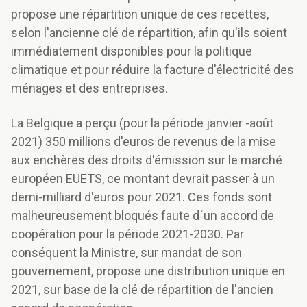
propose une répartition unique de ces recettes,
selon l'ancienne clé de répartition, afin qu'ils soient
immédiatement disponibles pour la politique
climatique et pour réduire la facture d'électricité des
ménages et des entreprises.
La Belgique a perçu (pour la période janvier -août
2021) 350 millions d'euros de revenus de la mise
aux enchères des droits d'émission sur le marché
européen EUETS, ce montant devrait passer à un
demi-milliard d'euros pour 2021. Ces fonds sont
malheureusement bloqués faute d´un accord de
coopération pour la période 2021-2030. Par
conséquent la Ministre, sur mandat de son
gouvernement, propose une distribution unique en
2021, sur base de la clé de répartition de l'ancien