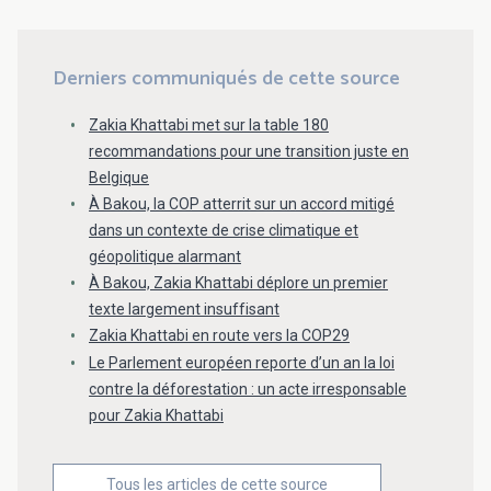
Derniers communiqués de cette source
Zakia Khattabi met sur la table 180
recommandations pour une transition juste en
Belgique
À Bakou, la COP atterrit sur un accord mitigé
dans un contexte de crise climatique et
géopolitique alarmant
À Bakou, Zakia Khattabi déplore un premier
texte largement insuffisant
Zakia Khattabi en route vers la COP29
Le Parlement européen reporte d’un an la loi
contre la déforestation : un acte irresponsable
pour Zakia Khattabi
Tous les articles de cette source