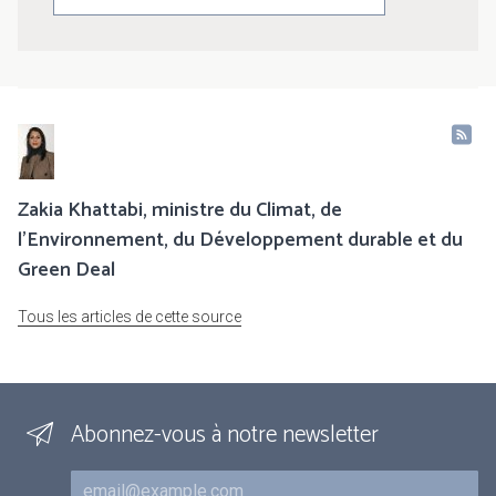
Zakia Khattabi, ministre du Climat, de
l’Environnement, du Développement durable et du
Green Deal
Tous les articles de cette source
Abonnez-vous à notre newsletter
Courriel