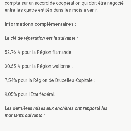
compte sur un accord de coopération qui doit être négocié
entre les quatre entités dans les mois à venir.
Informations complémentaires :
La clé de répartition est la suivante :
52,76 % pour la Région flamande ;
30,65 % pour la Région wallonne ;
7,54% pour la Région de Bruxelles-Capitale ;
9,05% pour l’Etat fédéral.
Les dernières mises aux enchères ont rapporté les
montants suivants :