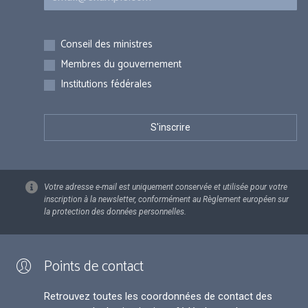
Inscriptions
Conseil des ministres
Membres du gouvernement
Institutions fédérales
Votre adresse e-mail est uniquement conservée et utilisée pour votre
inscription à la newsletter, conformément au Règlement européen sur
la protection des données personnelles.
Points de contact
Retrouvez toutes les coordonnées de contact des