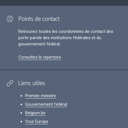
Points de contact
Retrouvez toutes les coordonnées de contact des
porte-parole des institutions fédérales et du
gouvernement fédéral.
Consultez le répertoire
Liens utiles
Premier ministre
Gouvernement fédéral
Belgium.be
Your Europe