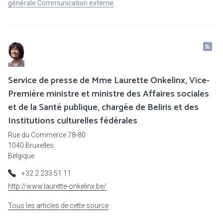
générale Communication externe
Service de presse de Mme Laurette Onkelinx, Vice-
Première ministre et ministre des Affaires sociales
et de la Santé publique, chargée de Beliris et des
Institutions culturelles fédérales
Rue du Commerce 78-80
1040 Bruxelles
Belgique
+32 2 233 51 11
http://www.laurette-onkelinx.be/
Tous les articles de cette source