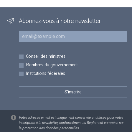
Abonnez-vous à notre newsletter
Courriel
Inscriptions
Conseil des ministres
Membres du gouvernement
Institutions fédérales
Votre adresse e-mail est uniquement conservée et utilisée pour votre
inscription à la newsletter, conformément au Règlement européen sur
la protection des données personnelles.