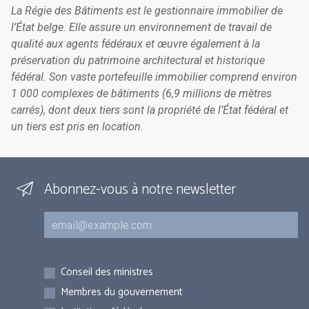
La Régie des Bâtiments est le gestionnaire immobilier de
l’État belge. Elle assure un environnement de travail de
qualité aux agents fédéraux et œuvre également à la
préservation du patrimoine architectural et historique
fédéral. Son vaste portefeuille immobilier comprend environ
1 000 complexes de bâtiments (6,9 millions de mètres
carrés), dont deux tiers sont la propriété de l’État fédéral et
un tiers est pris en location.
Abonnez-vous à notre newsletter
Courriel
Inscriptions
Conseil des ministres
Membres du gouvernement