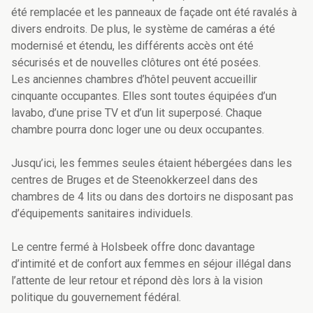
été remplacée et les panneaux de façade ont été ravalés à
divers endroits. De plus, le système de caméras a été
modernisé et étendu, les différents accès ont été
sécurisés et de nouvelles clôtures ont été posées.
Les anciennes chambres d’hôtel peuvent accueillir
cinquante occupantes. Elles sont toutes équipées d’un
lavabo, d’une prise TV et d’un lit superposé. Chaque
chambre pourra donc loger une ou deux occupantes.
Jusqu’ici, les femmes seules étaient hébergées dans les
centres de Bruges et de Steenokkerzeel dans des
chambres de 4 lits ou dans des dortoirs ne disposant pas
d’équipements sanitaires individuels.
Le centre fermé à Holsbeek offre donc davantage
d’intimité et de confort aux femmes en séjour illégal dans
l’attente de leur retour et répond dès lors à la vision
politique du gouvernement fédéral.