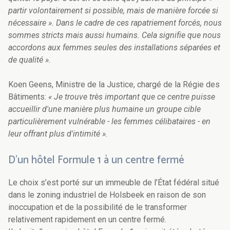
partir volontairement si possible, mais de manière forcée si
nécessaire ». Dans le cadre de ces rapatriement forcés, nous
sommes stricts mais aussi humains. Cela signifie que nous
accordons aux femmes seules des installations séparées et
de qualité ».
Koen Geens, Ministre de la Justice, chargé de la Régie des
Bâtiments:
« Je trouve très important que ce centre puisse
accueillir d'une manière plus humaine un groupe cible
particulièrement vulnérable - les femmes célibataires - en
leur offrant plus d'intimité ».
D’un hôtel Formule 1 à un centre fermé
Le choix s’est porté sur un immeuble de l’État fédéral situé
dans le zoning industriel de Holsbeek en raison de son
inoccupation et de la possibilité de le transformer
relativement rapidement en un centre fermé.