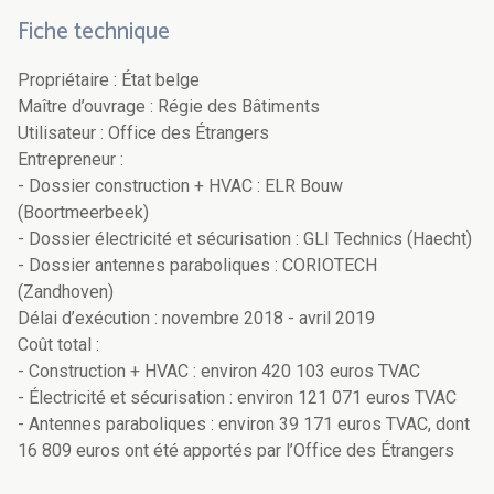
Fiche technique
Propriétaire : État belge
Maître d’ouvrage : Régie des Bâtiments
Utilisateur : Office des Étrangers
Entrepreneur :
- Dossier construction + HVAC : ELR Bouw
(Boortmeerbeek)
- Dossier électricité et sécurisation : GLI Technics (Haecht)
- Dossier antennes paraboliques : CORIOTECH
(Zandhoven)
Délai d’exécution : novembre 2018 - avril 2019
Coût total :
- Construction + HVAC : environ 420 103 euros TVAC
- Électricité et sécurisation : environ 121 071 euros TVAC
- Antennes paraboliques : environ 39 171 euros TVAC, dont
16 809 euros ont été apportés par l’Office des Étrangers