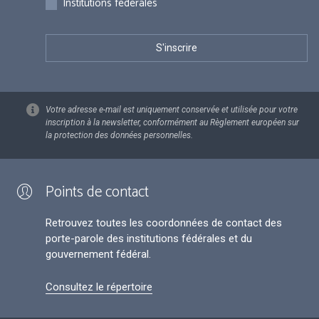
Institutions fédérales
Votre adresse e-mail est uniquement conservée et utilisée pour votre
inscription à la newsletter, conformément au Règlement européen sur
la protection des données personnelles.
Points de contact
Retrouvez toutes les coordonnées de contact des
porte-parole des institutions fédérales et du
gouvernement fédéral.
Consultez le répertoire