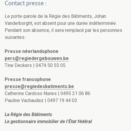
Contact presse :
Le porte-parole de la Régie des Bâtiments, Johan
Vanderborght, est absent pour une durée indéterminée.
Pendant son absence, il sera remplacé par les personnes
suivantes :
Presse néerlandophone
pers@regiedergebouwen.be
Tine Deckers | 0474 50 55 05
Presse francophone
presse@regiedesbatiments.be
Catherine Cardoso Nunes | 0495 21 06 86
Pauline Vachaudez | 0497 19 44 03
La Régie des Bâtiments
Le gestionnaire immobilier de l’État fédéral