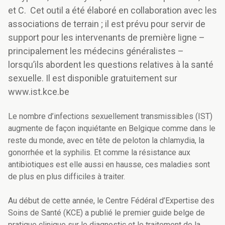
et C. Cet outil a été élaboré en collaboration avec les
associations de terrain ; il est prévu pour servir de
support pour les intervenants de première ligne –
principalement les médecins généralistes –
lorsqu’ils abordent les questions relatives à la santé
sexuelle. Il est disponible gratuitement sur
www.ist.kce.be
Le nombre d’infections sexuellement transmissibles (IST)
augmente de façon inquiétante en Belgique comme dans le
reste du monde, avec en tête de peloton la chlamydia, la
gonorrhée et la syphilis. Et comme la résistance aux
antibiotiques est elle aussi en hausse, ces maladies sont
de plus en plus difficiles à traiter.
Au début de cette année, le Centre Fédéral d’Expertise des
Soins de Santé (KCE) a publié le premier guide belge de
pratique clinique sur le diagnostic et le traitement de la