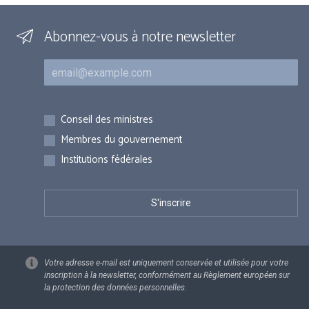
Abonnez-vous à notre newsletter
Courriel
Inscriptions
Conseil des ministres
Membres du gouvernement
Institutions fédérales
Votre adresse e-mail est uniquement conservée et utilisée pour votre
inscription à la newsletter, conformément au Règlement européen sur
la protection des données personnelles.