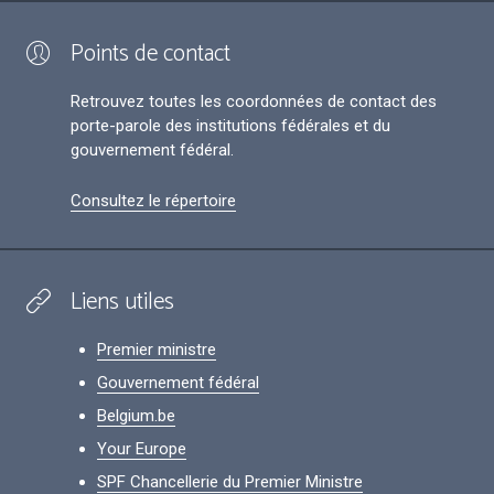
Points de contact
Retrouvez toutes les coordonnées de contact des
porte-parole des institutions fédérales et du
gouvernement fédéral.
Consultez le répertoire
Liens utiles
Premier ministre
Gouvernement fédéral
Belgium.be
Your Europe
SPF Chancellerie du Premier Ministre