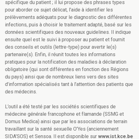
spécifique du patient ; il lui propose des phrases types
pour aborder ce sujet délicat, l’aide à identifier les
prélèvements adéquats pour le diagnostic des différentes
infections, puis à choisir le traitement adapté, basé sur les
données scientifiques des nouveaux guidelines. Il indique
ensuite quel est le suivi à proposer au patient et fournit
des conseils et outils (lettre-type) pour avertir le(s)
partenaire(s). Enfin, il réunit toutes les informations
pratiques pour la notification des maladies à déclaration
obligatoire (qui sont différentes en fonction des Régions
du pays) ainsi que de nombreux liens vers des sites
d’information spécialisés tant à l’attention des patients que
des médecins.
L’outil a été testé par les sociétés scientifiques de
médecine générale francophone et flamande (SSMG et
Domus Medica) ainsi que par les associations de terrain
travaillant sur la santé sexuelle O’Yes (anciennement
SIDA’SOS) et Sensoa. Il est disponible sur
www.ist.kce.be