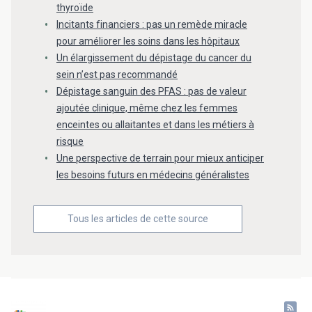
thyroïde
Incitants financiers : pas un remède miracle
pour améliorer les soins dans les hôpitaux
Un élargissement du dépistage du cancer du
sein n’est pas recommandé
Dépistage sanguin des PFAS : pas de valeur
ajoutée clinique, même chez les femmes
enceintes ou allaitantes et dans les métiers à
risque
Une perspective de terrain pour mieux anticiper
les besoins futurs en médecins généralistes
Tous les articles de cette source