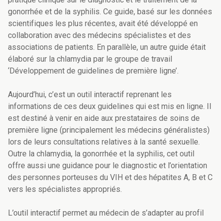
gonorrhée et de la syphilis. Ce guide, basé sur les données
scientifiques les plus récentes, avait été développé en
collaboration avec des médecins spécialistes et des
associations de patients. En parallèle, un autre guide était
élaboré sur la chlamydia par le groupe de travail
‘Développement de guidelines de première ligne’.
Aujourd’hui, c’est un outil interactif reprenant les
informations de ces deux guidelines qui est mis en ligne. Il
est destiné à venir en aide aux prestataires de soins de
première ligne (principalement les médecins généralistes)
lors de leurs consultations relatives à la santé sexuelle.
Outre la chlamydia, la gonorrhée et la syphilis, cet outil
offre aussi une guidance pour le diagnostic et l’orientation
des personnes porteuses du VIH et des hépatites A, B et C
vers les spécialistes appropriés.
L’outil interactif permet au médecin de s’adapter au profil