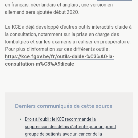
en français, néerlandais et anglais ; une version en
allemand sera ajoutée début 2020.
Le KCE a déjà développé d’autres outils interactifs d’aide à
la consultation, notamment sur la prise en charge des
lombalgies et sur les examens à réaliser en préopératoire.
Pour plus d’information sur ces différents outils :
https://kce.fgov.be/fr/outils-daide-%C3%A0-la-
consultation-m%C3%A9dicale
Derniers communiqués de cette source
Droit à l’oubli : le KCE recommande la
suppression des délais d’attente pour un grand
groupe de patients avec un cancer de la