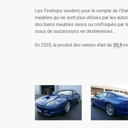
Les Finshops vendent, pour le compte de l’Et
meubles qui ne sont plus utilisés par les auto
des biens meubles saisis ou confisqués par la
issus de successions en déshérences…
En 2020, le produit des ventes était de
20,9
mi