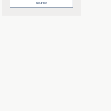
source