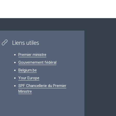
Liens utiles
Premier ministre
Gouvernement fédéral
Belgium.be
Your Europe
SPF Chancellerie du Premier
Ministre