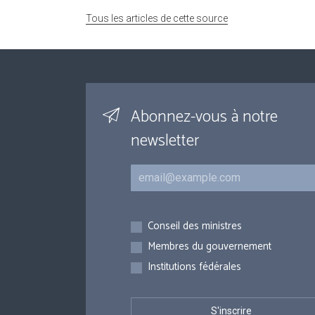
Tous les articles de cette source
Abonnez-vous à notre
newsletter
Courriel
Inscriptions
Conseil des ministres
Membres du gouvernement
Institutions fédérales