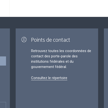
Points de contact
Retrouvez toutes les coordonnées de
contact des porte-parole des
institutions fédérales et du
gouvernement fédéral.
Consultez le répertoire