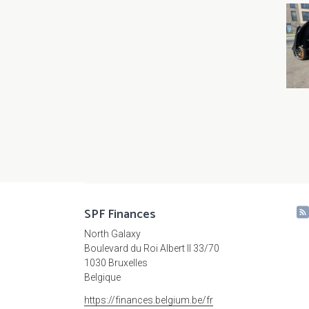
SPF Finances
North Galaxy
Boulevard du Roi Albert II 33/70
1030 Bruxelles
Belgique
https://finances.belgium.be/fr