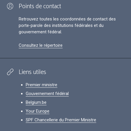
Points de contact
Retrouvez toutes les coordonnées de contact des
porte-parole des institutions fédérales et du
gouvernement fédéral.
Consultez le répertoire
Liens utiles
Premier ministre
Gouvernement fédéral
Belgium.be
Your Europe
SPF Chancellerie du Premier Ministre