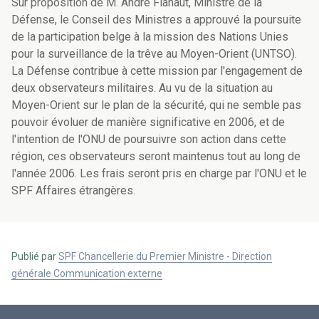
Sur proposition de M. André Flahaut, Ministre de la
Défense, le Conseil des Ministres a approuvé la poursuite
de la participation belge à la mission des Nations Unies
pour la surveillance de la trêve au Moyen-Orient (UNTSO).
La Défense contribue à cette mission par l'engagement de
deux observateurs militaires. Au vu de la situation au
Moyen-Orient sur le plan de la sécurité, qui ne semble pas
pouvoir évoluer de manière significative en 2006, et de
l'intention de l'ONU de poursuivre son action dans cette
région, ces observateurs seront maintenus tout au long de
l'année 2006. Les frais seront pris en charge par l'ONU et le
SPF Affaires étrangères.
Publié par
SPF Chancellerie du Premier Ministre - Direction
générale Communication externe