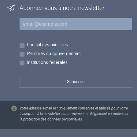
Abonnez-vous à notre newsletter
Courriel
Inscriptions
Conseil des ministres
Membres du gouvernement
Institutions fédérales
Votre adresse e-mail est uniquement conservée et utilisée pour votre
inscription à la newsletter, conformément au Règlement européen sur
la protection des données personnelles.