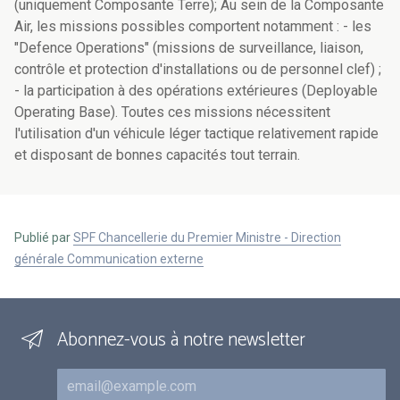
(uniquement Composante Terre); Au sein de la Composante
Air, les missions possibles comportent notamment : - les
"Defence Operations" (missions de surveillance, liaison,
contrôle et protection d'installations ou de personnel clef) ;
- la participation à des opérations extérieures (Deployable
Operating Base). Toutes ces missions nécessitent
l'utilisation d'un véhicule léger tactique relativement rapide
et disposant de bonnes capacités tout terrain.
Publié par
SPF Chancellerie du Premier Ministre - Direction
générale Communication externe
Abonnez-vous à notre newsletter
Courriel