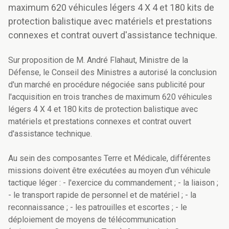
maximum 620 véhicules légers 4 X 4 et 180 kits de
protection balistique avec matériels et prestations
connexes et contrat ouvert d'assistance technique.
Sur proposition de M. André Flahaut, Ministre de la
Défense, le Conseil des Ministres a autorisé la conclusion
d'un marché en procédure négociée sans publicité pour
l'acquisition en trois tranches de maximum 620 véhicules
légers 4 X 4 et 180 kits de protection balistique avec
matériels et prestations connexes et contrat ouvert
d'assistance technique.
Au sein des composantes Terre et Médicale, différentes
missions doivent être exécutées au moyen d'un véhicule
tactique léger : - l'exercice du commandement ; - la liaison ;
- le transport rapide de personnel et de matériel ; - la
reconnaissance ; - les patrouilles et escortes ; - le
déploiement de moyens de télécommunication