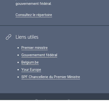
gouvernement fédéral.
Consultez le répertoire
Liens utiles
Premier ministre
Gouvernement fédéral
Belgium.be
Your Europe
SPF Chancellerie du Premier Ministre
Footer
Données personnelles