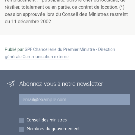
résilier, totalement ou en partie, ce contrat de location. (*)
cession approuvée lors du Conseil des Ministres restreint
du 11 décembre 2002.
Publié par
SPF Chancellerie du Premier Ministre - Direction
générale Communication externe
Abonnez-vous à notre newsletter
Courriel
Inscriptions
Conseil des ministres
Membres du gouvernement