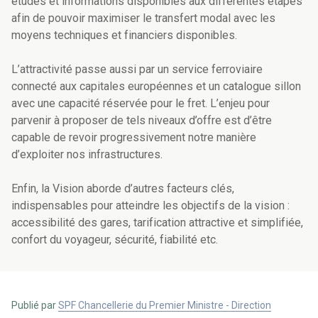
études et informations disponibles aux différentes étapes
afin de pouvoir maximiser le transfert modal avec les
moyens techniques et financiers disponibles.
L’attractivité passe aussi par un service ferroviaire
connecté aux capitales européennes et un catalogue sillon
avec une capacité réservée pour le fret. L’enjeu pour
parvenir à proposer de tels niveaux d’offre est d’être
capable de revoir progressivement notre manière
d’exploiter nos infrastructures.
Enfin, la Vision aborde d’autres facteurs clés,
indispensables pour atteindre les objectifs de la vision :
accessibilité des gares, tarification attractive et simplifiée,
confort du voyageur, sécurité, fiabilité etc.
Publié par
SPF Chancellerie du Premier Ministre - Direction