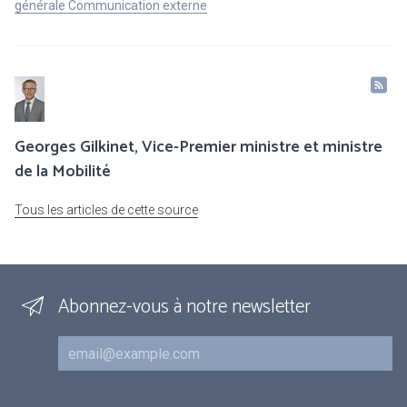
générale Communication externe
Georges Gilkinet, Vice-Premier ministre et ministre
de la Mobilité
Tous les articles de cette source
Abonnez-vous à notre newsletter
Courriel