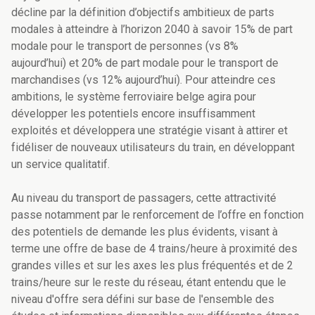
décline par la définition d’objectifs ambitieux de parts
modales à atteindre à l’horizon 2040 à savoir 15% de part
modale pour le transport de personnes (vs 8%
aujourd’hui) et 20% de part modale pour le transport de
marchandises (vs 12% aujourd’hui). Pour atteindre ces
ambitions, le système ferroviaire belge agira pour
développer les potentiels encore insuffisamment
exploités et développera une stratégie visant à attirer et
fidéliser de nouveaux utilisateurs du train, en développant
un service qualitatif.
Au niveau du transport de passagers, cette attractivité
passe notamment par le renforcement de l’offre en fonction
des potentiels de demande les plus évidents, visant à
terme une offre de base de 4 trains/heure à proximité des
grandes villes et sur les axes les plus fréquentés et de 2
trains/heure sur le reste du réseau, étant entendu que le
niveau d'offre sera défini sur base de l'ensemble des