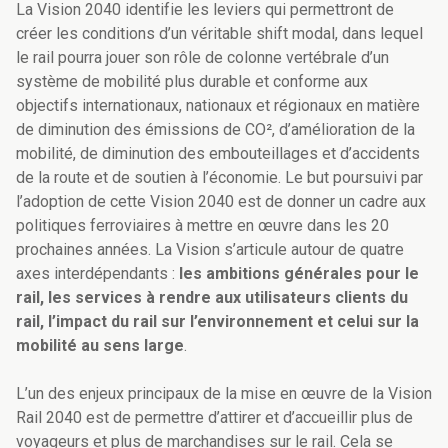
La Vision 2040 identifie les leviers qui permettront de
créer les conditions d’un véritable shift modal, dans lequel
le rail pourra jouer son rôle de colonne vertébrale d’un
système de mobilité plus durable et conforme aux
objectifs internationaux, nationaux et régionaux en matière
de diminution des émissions de CO², d’amélioration de la
mobilité, de diminution des embouteillages et d’accidents
de la route et de soutien à l’économie. Le but poursuivi par
l’adoption de cette Vision 2040 est de donner un cadre aux
politiques ferroviaires à mettre en œuvre dans les 20
prochaines années. La Vision s’articule autour de quatre
axes interdépendants :
les ambitions générales pour le
rail, les services à rendre aux utilisateurs clients du
rail, l’impact du rail sur l’environnement et celui sur la
mobilité au sens large
.
L’un des enjeux principaux de la mise en œuvre de la Vision
Rail 2040 est de permettre d’attirer et d’accueillir plus de
voyageurs et plus de marchandises sur le rail. Cela se