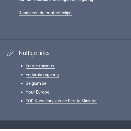
Raadpleeg de contactenlijst
Nuttige links
Eerste minister
Federale regering
Belgium.be
Your Europe
FOD Kanselarij van de Eerste Minister
Footer
Persoonsgegevens