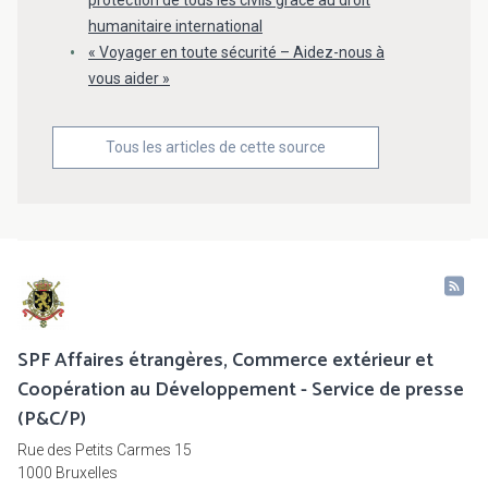
protection de tous les civils grâce au droit
humanitaire international
« Voyager en toute sécurité – Aidez-nous à
vous aider »
Tous les articles de cette source
SPF Affaires étrangères, Commerce extérieur et
Coopération au Développement - Service de presse
(P&C/P)
Rue des Petits Carmes 15
1000 Bruxelles