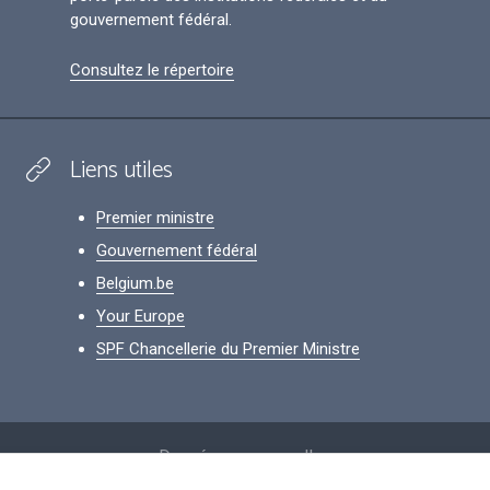
gouvernement fédéral.
Consultez le répertoire
Liens utiles
Premier ministre
Gouvernement fédéral
Belgium.be
Your Europe
SPF Chancellerie du Premier Ministre
Footer
Données personnelles