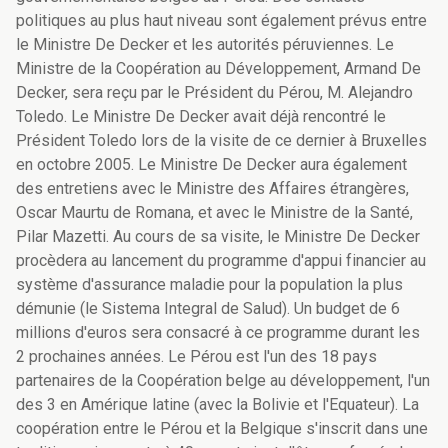
politiques au plus haut niveau sont également prévus entre
le Ministre De Decker et les autorités péruviennes. Le
Ministre de la Coopération au Développement, Armand De
Decker, sera reçu par le Président du Pérou, M. Alejandro
Toledo. Le Ministre De Decker avait déjà rencontré le
Président Toledo lors de la visite de ce dernier à Bruxelles
en octobre 2005. Le Ministre De Decker aura également
des entretiens avec le Ministre des Affaires étrangères,
Oscar Maurtu de Romana, et avec le Ministre de la Santé,
Pilar Mazetti. Au cours de sa visite, le Ministre De Decker
procèdera au lancement du programme d'appui financier au
système d'assurance maladie pour la population la plus
démunie (le Sistema Integral de Salud). Un budget de 6
millions d'euros sera consacré à ce programme durant les
2 prochaines années. Le Pérou est l'un des 18 pays
partenaires de la Coopération belge au développement, l'un
des 3 en Amérique latine (avec la Bolivie et l'Equateur). La
coopération entre le Pérou et la Belgique s'inscrit dans une