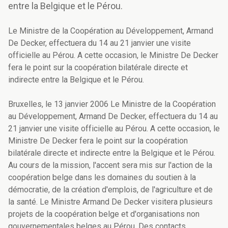
entre la Belgique et le Pérou.
Le Ministre de la Coopération au Développement, Armand
De Decker, effectuera du 14 au 21 janvier une visite
officielle au Pérou. A cette occasion, le Ministre De Decker
fera le point sur la coopération bilatérale directe et
indirecte entre la Belgique et le Pérou.
Bruxelles, le 13 janvier 2006 Le Ministre de la Coopération
au Développement, Armand De Decker, effectuera du 14 au
21 janvier une visite officielle au Pérou. A cette occasion, le
Ministre De Decker fera le point sur la coopération
bilatérale directe et indirecte entre la Belgique et le Pérou.
Au cours de la mission, l'accent sera mis sur l'action de la
coopération belge dans les domaines du soutien à la
démocratie, de la création d'emplois, de l'agriculture et de
la santé. Le Ministre Armand De Decker visitera plusieurs
projets de la coopération belge et d'organisations non
gouvernementales belges au Pérou. Des contacts