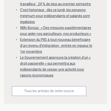
travailleur : 24 % de plus au premier semestre
C’est historique : dès ce lundi, les pensions
minimum pour indépendants et salariés sont
égalisées
Willy Borsus : « Des mesures supplémentaires
pour aider nos agriculteurs, nos producteurs »
Extension du PIIS à tout nouveau bénéficiaire
d’un revenu d’intégration : entrée en vigueur le
1er novembre
Le Gouvernement approuve la création d’un «
droit passerelle » qui permettra aux
indépendants de cesser une activité pour
raisons économiques
Tous les articles de cette source