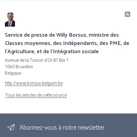
Service de presse de Willy Borsus, ministre des
Classes moyennes, des Indépendants, des PME, de
l'Agriculture, et de l'Intégration sociale
Avenue de la Toison d'Or 87 Bte 1
1060 Bruxelles
Belgique
http://www.borsus.belgium.be
Tous les articles de cette source
Abonnez-vous à notre newsletter