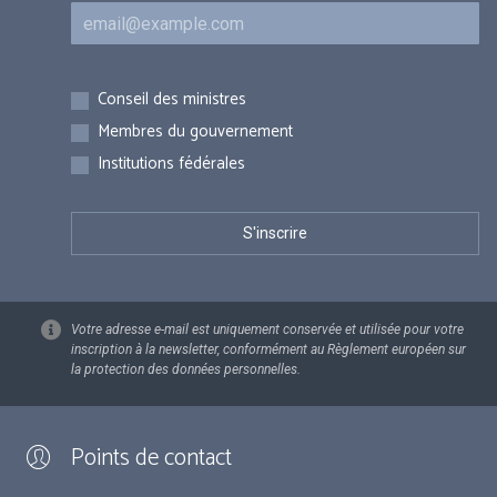
Courriel
Inscriptions
Conseil des ministres
Membres du gouvernement
Institutions fédérales
Votre adresse e-mail est uniquement conservée et utilisée pour votre
inscription à la newsletter, conformément au Règlement européen sur
la protection des données personnelles.
Points de contact