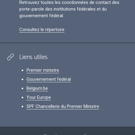
Retrouvez toutes les coordonnées de contact des
porte-parole des institutions fédérales et du
gouvernement fédéral.
Consultez le répertoire
Liens utiles
Premier ministre
Gouvernement fédéral
Belgium.be
Your Europe
SPF Chancellerie du Premier Ministre
Footer