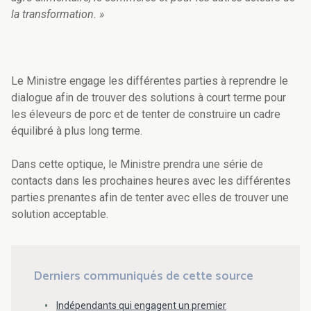
la transformation. »
Le Ministre engage les différentes parties à reprendre le
dialogue afin de trouver des solutions à court terme pour
les éleveurs de porc et de tenter de construire un cadre
équilibré à plus long terme.
Dans cette optique, le Ministre prendra une série de
contacts dans les prochaines heures avec les différentes
parties prenantes afin de tenter avec elles de trouver une
solution acceptable.
Derniers communiqués de cette source
Indépendants qui engagent un premier