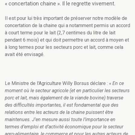
« concertation chaine ». Il le regrette vivement.
Il est pour lui très important de préserver notre modèle de
concertation de la chaine qui a notamment permis un accord
à court terme pour le lait (2,7 centimes du litre de lait
pendant 6 mois) et qui doit permettre un accord à moyen et
à long termes pour les secteurs porc et lait, comme cela
avait été envisagé.
Le Ministre de l'Agriculture Willy Borsus déclare :
« En ce
moment où le secteur agricole (et en particulier les secteurs
porc et lait, mais également de la viande bovine) traverse
des difficultés importantes, il est fondamental que des
relations entre les acteurs de la chaine puissent être
maintenues. J’en mesure aussi toute l’importance en
termes d’emploi et d’activité économique pour le secteur
agro-alimentaire, le commerce et pour les autres acteurs de