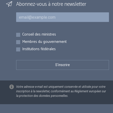
Abonnez-vous à notre newsletter
Courriel
Inscriptions
Conseil des ministres
Membres du gouvernement
Institutions fédérales
Votre adresse e-mail est uniquement conservée et utilisée pour votre
inscription à la newsletter, conformément au Règlement européen sur
la protection des données personnelles.