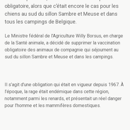
obligatoire, alors que c’était encore le cas pour les
chiens au sud du sillon Sambre et Meuse et dans
tous les campings de Belgique.
Le Ministre fédéral de l’Agriculture Willy Borsus, en charge
de la Santé animale, a décidé de supprimer la vaccination
obligatoire des animaux de compagnie qui séjournent au
sud du sillon Sambre et Meuse et dans les campings.
Il s’agit d’une obligation qui était en vigueur depuis 1967. À
l’époque, la rage était endémique dans cette région,
notamment parmi les renards, et présentait un réel danger
pour l’homme et les mammifères domestiques.