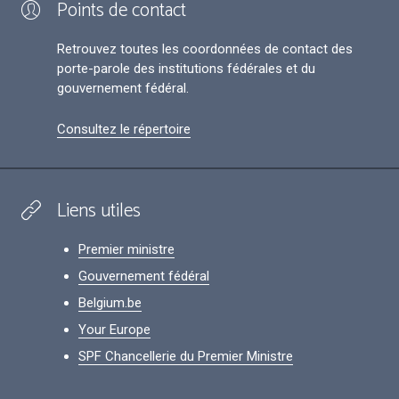
Points de contact
Retrouvez toutes les coordonnées de contact des
porte-parole des institutions fédérales et du
gouvernement fédéral.
Consultez le répertoire
Liens utiles
Premier ministre
Gouvernement fédéral
Belgium.be
Your Europe
SPF Chancellerie du Premier Ministre