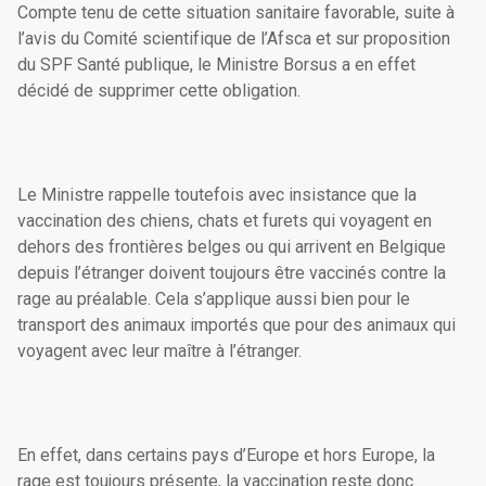
Compte tenu de cette situation sanitaire favorable, suite à
l’avis du Comité scientifique de l’Afsca et sur proposition
du SPF Santé publique, le Ministre Borsus a en effet
décidé de supprimer cette obligation.
Le Ministre rappelle toutefois avec insistance que la
vaccination des chiens, chats et furets qui voyagent en
dehors des frontières belges ou qui arrivent en Belgique
depuis l’étranger doivent toujours être vaccinés contre la
rage au préalable. Cela s’applique aussi bien pour le
transport des animaux importés que pour des animaux qui
voyagent avec leur maître à l’étranger.
En effet, dans certains pays d’Europe et hors Europe, la
rage est toujours présente, la vaccination reste donc