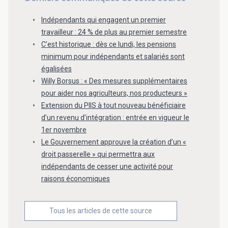
Indépendants qui engagent un premier
travailleur : 24 % de plus au premier semestre
C’est historique : dès ce lundi, les pensions
minimum pour indépendants et salariés sont
égalisées
Willy Borsus : « Des mesures supplémentaires
pour aider nos agriculteurs, nos producteurs »
Extension du PIIS à tout nouveau bénéficiaire
d’un revenu d’intégration : entrée en vigueur le
1er novembre
Le Gouvernement approuve la création d’un «
droit passerelle » qui permettra aux
indépendants de cesser une activité pour
raisons économiques
Tous les articles de cette source