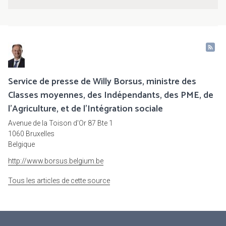
Service de presse de Willy Borsus, ministre des
Classes moyennes, des Indépendants, des PME, de
l'Agriculture, et de l'Intégration sociale
Avenue de la Toison d'Or 87 Bte 1
1060 Bruxelles
Belgique
http://www.borsus.belgium.be
Tous les articles de cette source