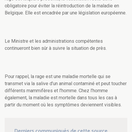
obligatoire pour éviter la réintroduction de la maladie en
Belgique. Elle est encadrée par une législation européenne.
Le Ministre et les administrations compétentes
continueront bien sûr à suivre la situation de près.
Pour rappel, la rage est une maladie mortelle qui se
transmet via la salive d’un animal contaminé et peut toucher
différents mammifères et l’homme. Chez l’homme
également, la maladie est mortelle dans tous les cas à
partir du moment où les symptômes deviennent visibles.
Derniers communiqués de cette source