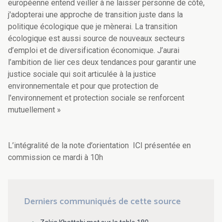
européenne entend veiller à ne laisser personne de côté,
j'adopterai une approche de transition juste dans la
politique écologique que je mènerai. La transition
écologique est aussi source de nouveaux secteurs
d’emploi et de diversification économique. J’aurai
l’ambition de lier ces deux tendances pour garantir une
justice sociale qui soit articulée à la justice
environnementale et pour que protection de
l'environnement et protection sociale se renforcent
mutuellement »
L’intégralité de la note d’orientation ICI présentée en
commission ce mardi à 10h
Derniers communiqués de cette source