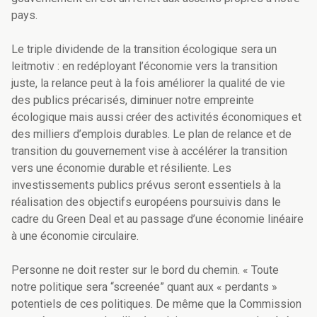
pays.
Le triple dividende de la transition écologique sera un
leitmotiv : en redéployant l’économie vers la transition
juste, la relance peut à la fois améliorer la qualité de vie
des publics précarisés, diminuer notre empreinte
écologique mais aussi créer des activités économiques et
des milliers d’emplois durables. Le plan de relance et de
transition du gouvernement vise à accélérer la transition
vers une économie durable et résiliente. Les
investissements publics prévus seront essentiels à la
réalisation des objectifs européens poursuivis dans le
cadre du Green Deal et au passage d’une économie linéaire
à une économie circulaire.
Personne ne doit rester sur le bord du chemin. « Toute
notre politique sera “screenée” quant aux « perdants »
potentiels de ces politiques. De même que la Commission