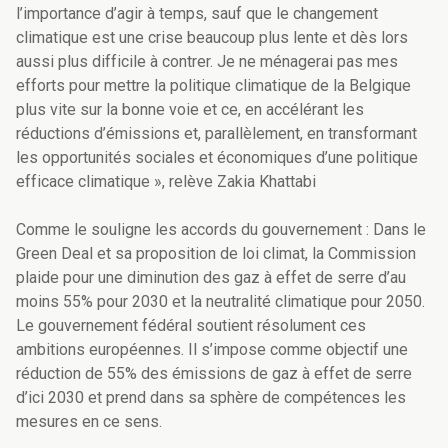
l’importance d’agir à temps, sauf que le changement
climatique est une crise beaucoup plus lente et dès lors
aussi plus difficile à contrer. Je ne ménagerai pas mes
efforts pour mettre la politique climatique de la Belgique
plus vite sur la bonne voie et ce, en accélérant les
réductions d’émissions et, parallèlement, en transformant
les opportunités sociales et économiques d’une politique
efficace climatique », relève Zakia Khattabi
Comme le souligne les accords du gouvernement : Dans le
Green Deal et sa proposition de loi climat, la Commission
plaide pour une diminution des gaz à effet de serre d’au
moins 55% pour 2030 et la neutralité climatique pour 2050.
Le gouvernement fédéral soutient résolument ces
ambitions européennes. Il s’impose comme objectif une
réduction de 55% des émissions de gaz à effet de serre
d’ici 2030 et prend dans sa sphère de compétences les
mesures en ce sens.