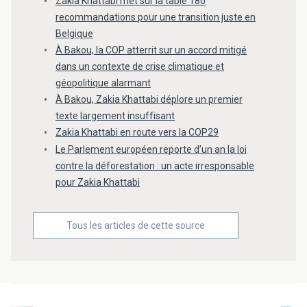
Zakia Khattabi met sur la table 180
recommandations pour une transition juste en
Belgique
À Bakou, la COP atterrit sur un accord mitigé
dans un contexte de crise climatique et
géopolitique alarmant
À Bakou, Zakia Khattabi déplore un premier
texte largement insuffisant
Zakia Khattabi en route vers la COP29
Le Parlement européen reporte d’un an la loi
contre la déforestation : un acte irresponsable
pour Zakia Khattabi
Tous les articles de cette source