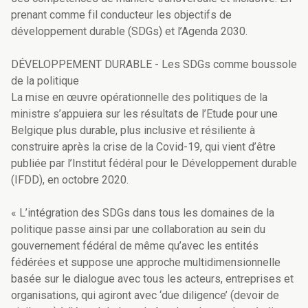
prenant comme fil conducteur les objectifs de
développement durable (SDGs) et l’Agenda 2030.
DÉVELOPPEMENT DURABLE - Les SDGs comme boussole
de la politique
La mise en œuvre opérationnelle des politiques de la
ministre s’appuiera sur les résultats de l’Etude pour une
Belgique plus durable, plus inclusive et résiliente à
construire après la crise de la Covid-19, qui vient d’être
publiée par l’Institut fédéral pour le Développement durable
(IFDD), en octobre 2020.
« L’intégration des SDGs dans tous les domaines de la
politique passe ainsi par une collaboration au sein du
gouvernement fédéral de même qu’avec les entités
fédérées et suppose une approche multidimensionnelle
basée sur le dialogue avec tous les acteurs, entreprises et
organisations, qui agiront avec ‘due diligence’ (devoir de