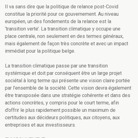
Il va sans dire que la politique de relance post-Covid
constitue la priorité pour ce gouvernement. Au niveau
européen, un des fondements de la relance est la
‘transition verte’. La transition climatique y occupe une
place centrale, non seulement en des termes généraux,
mais également de façon très concrète et avec un impact
immédiat pour la politique belge.
La transition climatique passe par une transition
systémique et doit par conséquent être un large projet
sociétal à long terme qui présente une vision claire portée
par l’ensemble de la société. Cette vision devra également
être transposée dans une stratégie cohérente et dans des
actions concrètes, y compris pour le court terme, afin
d’offrir le plus rapidement possible un maximum de
certitudes aux décideurs politiques, aux citoyens, aux
entreprises et aux investisseurs.