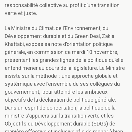
responsabilité collective au profit d’une transition
verte et juste.
La Ministre du Climat, de l’Environnement, du
Développement durable et du Green Deal, Zakia
Khattabi, expose sa note d’orientation politique
générale, en commission ce mardi 10 novembre,
présentant les grandes lignes de la politique qu’elle
entend mener au cours de la législature. La Ministre
insiste sur la méthode : une approche globale et
systémique avec l’ensemble de ses collègues du
gouvernement, pour atteindre les ambitieux
objectifs de la déclaration de politique générale.
Dans un esprit de concertation, la politique de la
ministre s’appuiera sur la transition verte et les
Objectifs du Développement durable (SDGs) de
manière effective et inclusive afin de mener à bien