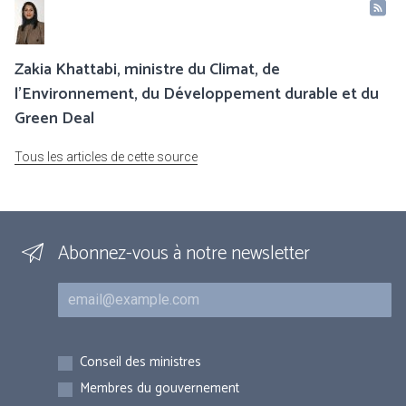
Zakia Khattabi, ministre du Climat, de
l’Environnement, du Développement durable et du
Green Deal
Tous les articles de cette source
Abonnez-vous à notre newsletter
Courriel
Inscriptions
Conseil des ministres
Membres du gouvernement