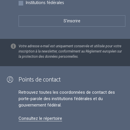
Institutions fédérales
Votre adresse e-mail est uniquement conservée et utilisée pour votre
inscription à la newsletter, conformément au Règlement européen sur
la protection des données personnelles.
Points de contact
Retrouvez toutes les coordonnées de contact des
porte-parole des institutions fédérales et du
gouvernement fédéral.
Consultez le répertoire