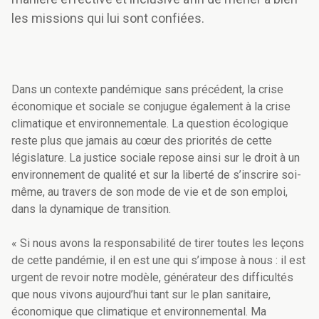
les missions qui lui sont confiées.
Dans un contexte pandémique sans précédent, la crise
économique et sociale se conjugue également à la crise
climatique et environnementale. La question écologique
reste plus que jamais au cœur des priorités de cette
législature. La justice sociale repose ainsi sur le droit à un
environnement de qualité et sur la liberté de s’inscrire soi-
même, au travers de son mode de vie et de son emploi,
dans la dynamique de transition.
« Si nous avons la responsabilité de tirer toutes les leçons
de cette pandémie, il en est une qui s’impose à nous : il est
urgent de revoir notre modèle, générateur des difficultés
que nous vivons aujourd’hui tant sur le plan sanitaire,
économique que climatique et environnemental. Ma