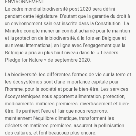
ENVIRONNEMENT
Le cadre mondial biodiversité post 2020 sera défini
pendant cette législature. D’autant que la garantie du droit à
un environnement sain est inscrite dans la Constitution. La
Ministre compte mener un combat acharné pour le maintien
et la protection de la biodiversité, à la fois en Belgique et
au niveau international, en ligne avec l’engagement que la
Belgique a pris au plus haut niveau dans le « Leaders
Pledge for Nature » de septembre 2020.
La biodiversité, les différentes formes de vie sur la terre et
les écosystèmes sont d’une importance capitale pour
l’homme, pour la société et pour le bien-être. Les services
écosystémiques nous apportent alimentation, protection,
médicaments, matières premières, divertissement et bien-
être. Ils purifient l’eau et l’air que nous respirons,
maintiennent l’équilibre climatique, transforment les
déchets en matières premières, assurent la pollinisation
des cultures, et font beaucoup plus encore.