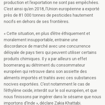
production et l’exportation ne sont pas empêchées.
C’est ainsi qu’en 2018, l’Union européenne a exporté
près de 81 000 tonnes de pesticides hautement
nocifs en dehors de ses frontières.
« Cette situation, en plus d’être éthiquement et
moralement insupportable, entraine une
discordance de marché avec une concurrence
déloyale de pays tiers qui peuvent utiliser certains
produits chimiques. Il y a par ailleurs un effet
boomerang au détriment du consommateur
européen qui retrouve dans son assiette des
aliments importés et traités avec ces substances
nocives exportées. C’est notamment le cas de
l’éthylène oxide, interdit sur le sol européen, et que
nous finissons par ingérer dans le sésame que nous
importons d’Inde », déclare Zakia Khattabi.