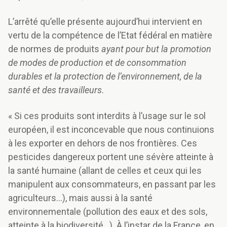
L’arrêté qu’elle présente aujourd’hui intervient en
vertu de la compétence de l’Etat fédéral en matière
de normes de produits
ayant pour but la promotion
de modes de production et de consommation
durables et la protection de l’environnement, de la
santé et des travailleurs
.
« Si ces produits sont interdits à l’usage sur le sol
européen, il est inconcevable que nous continuions
à les exporter en dehors de nos frontières. Ces
pesticides dangereux portent une sévère atteinte à
la santé humaine (allant de celles et ceux qui les
manipulent aux consommateurs, en passant par les
agriculteurs…), mais aussi à la santé
environnementale (pollution des eaux et des sols,
atteinte à la biodiversité…). À l’instar de la France, en