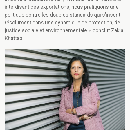
interdisant ces exportations, nous pratiquons une
politique contre les doubles standards qui s’inscrit
résolument dans une dynamique de protection, de
justice sociale et environnementale », conclut Zakia
Khattabi.