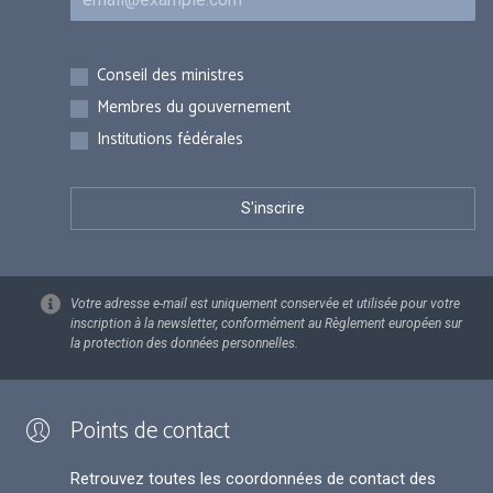
Inscriptions
Conseil des ministres
Membres du gouvernement
Institutions fédérales
Votre adresse e-mail est uniquement conservée et utilisée pour votre
inscription à la newsletter, conformément au Règlement européen sur
la protection des données personnelles.
Points de contact
Retrouvez toutes les coordonnées de contact des