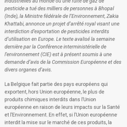
industrielles au monde où une fuite de gaz de
pesticide a tué des milliers de personnes à Bhopal
(Inde), la Ministre fédérale de l’Environnement, Zakia
Khattabi, annonce un projet d’arrêté royal visant une
interdiction d’exportation de pesticides interdits
d’utilisation en Europe. Le texte avalisé la semaine
dernière par la Conférence interministérielle de
l’environnement (CIE) est à présent soumis à une
demande d’avis de la Commission Européenne et des
divers organes d’avis.
La Belgique fait partie des pays européens qui
exportent, hors Union européenne, le plus de
produits chimiques interdits dans l’Union
européenne en raison de leurs impacts sur la Santé
et l’Environnement. En effet, si l’Union européenne
interdit la mise sur le marché de ces produits, la