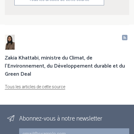
Zakia Khattabi, ministre du Climat, de
l’Environnement, du Développement durable et du
Green Deal
Tous les articles de cette source
Abonnez-vous à notre newsletter
Courriel