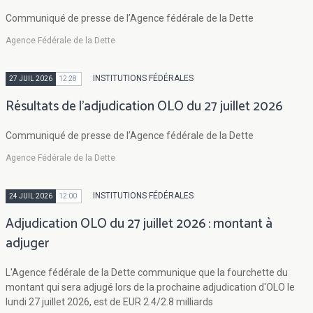
Communiqué de presse de l’Agence fédérale de la Dette
Agence Fédérale de la Dette
INSTITUTIONS FÉDÉRALES
27 JUIL 2026
12:28
Résultats de l'adjudication OLO du 27 juillet 2026
Communiqué de presse de l’Agence fédérale de la Dette
Agence Fédérale de la Dette
INSTITUTIONS FÉDÉRALES
24 JUIL 2026
12:00
Adjudication OLO du 27 juillet 2026 : montant à
adjuger
L'Agence fédérale de la Dette communique que la fourchette du
montant qui sera adjugé lors de la prochaine adjudication d'OLO le
lundi 27 juillet 2026, est de EUR 2.4/2.8 milliards