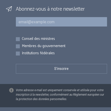
Abonnez-vous à notre newsletter
Courriel
Inscriptions
Conseil des ministres
Membres du gouvernement
Institutions fédérales
Votre adresse e-mail est uniquement conservée et utilisée pour votre
inscription à la newsletter, conformément au Règlement européen sur
la protection des données personnelles.