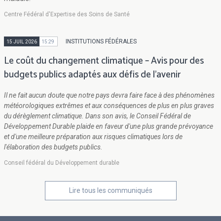
Centre Fédéral d'Expertise des Soins de Santé
INSTITUTIONS FÉDÉRALES
15 JUIL 2026
15:29
Le coût du changement climatique – Avis pour des
budgets publics adaptés aux défis de l'avenir
Il ne fait aucun doute que notre pays devra faire face à des phénomènes
météorologiques extrêmes et aux conséquences de plus en plus graves
du dérèglement climatique. Dans son avis, le Conseil Fédéral de
Développement Durable plaide en faveur d'une plus grande prévoyance
et d'une meilleure préparation aux risques climatiques lors de
l'élaboration des budgets publics.
Conseil fédéral du Développement durable
Lire tous les communiqués