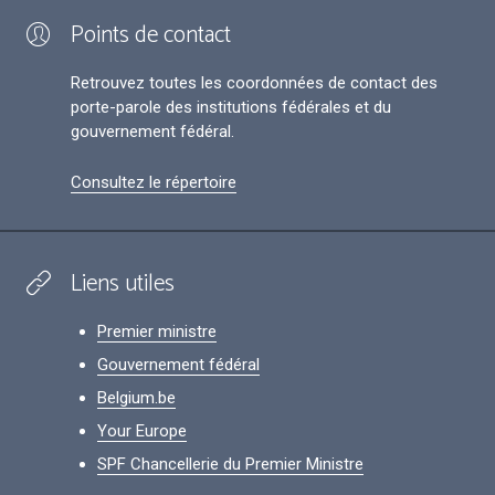
Points de contact
Retrouvez toutes les coordonnées de contact des
porte-parole des institutions fédérales et du
gouvernement fédéral.
Consultez le répertoire
Liens utiles
Premier ministre
Gouvernement fédéral
Belgium.be
Your Europe
SPF Chancellerie du Premier Ministre