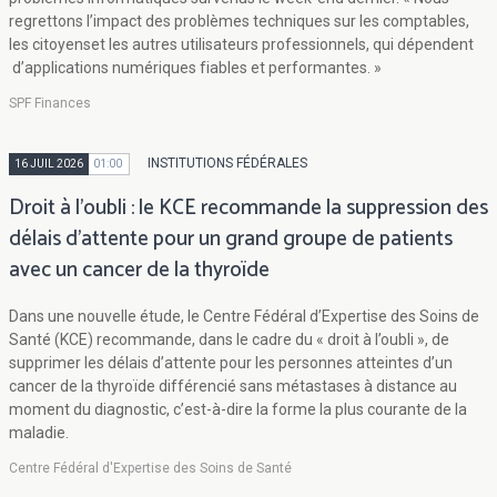
regrettons l’impact des problèmes techniques sur les comptables,
les citoyenset les autres utilisateurs professionnels, qui dépendent
d’applications numériques fiables et performantes. »
SPF Finances
INSTITUTIONS FÉDÉRALES
16 JUIL 2026
01:00
Droit à l’oubli : le KCE recommande la suppression des
délais d’attente pour un grand groupe de patients
avec un cancer de la thyroïde
Dans une nouvelle étude, le Centre Fédéral d’Expertise des Soins de
Santé (KCE) recommande, dans le cadre du « droit à l’oubli », de
supprimer les délais d’attente pour les personnes atteintes d’un
cancer de la thyroïde différencié sans métastases à distance au
moment du diagnostic, c’est-à-dire la forme la plus courante de la
maladie.
Centre Fédéral d'Expertise des Soins de Santé