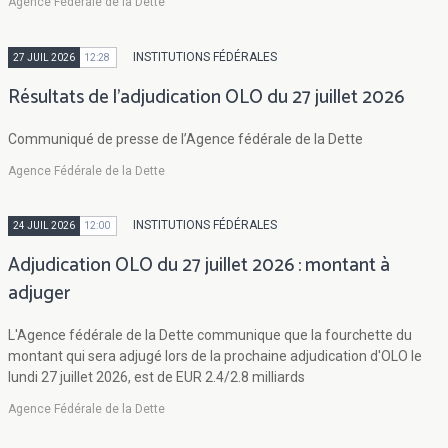
Agence Fédérale de la Dette
INSTITUTIONS FÉDÉRALES
27 JUIL 2026
12:28
Résultats de l'adjudication OLO du 27 juillet 2026
Communiqué de presse de l’Agence fédérale de la Dette
Agence Fédérale de la Dette
INSTITUTIONS FÉDÉRALES
24 JUIL 2026
12:00
Adjudication OLO du 27 juillet 2026 : montant à
adjuger
L'Agence fédérale de la Dette communique que la fourchette du
montant qui sera adjugé lors de la prochaine adjudication d'OLO le
lundi 27 juillet 2026, est de EUR 2.4/2.8 milliards
Agence Fédérale de la Dette