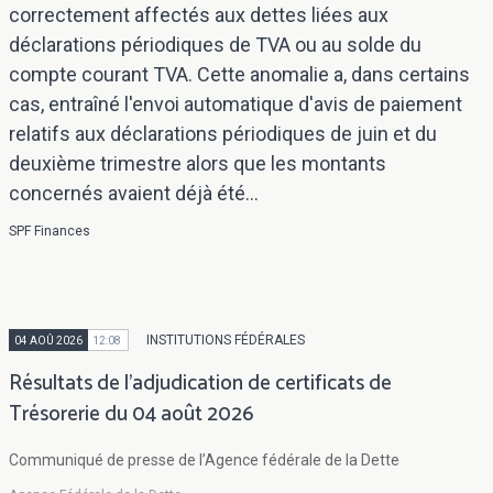
correctement affectés aux dettes liées aux
déclarations périodiques de TVA ou au solde du
compte courant TVA. Cette anomalie a, dans certains
cas, entraîné l'envoi automatique d'avis de paiement
relatifs aux déclarations périodiques de juin et du
deuxième trimestre alors que les montants
concernés avaient déjà été...
SPF Finances
INSTITUTIONS FÉDÉRALES
04 AOÛ 2026
12:08
Résultats de l'adjudication de certificats de
Trésorerie du 04 août 2026
Communiqué de presse de l’Agence fédérale de la Dette