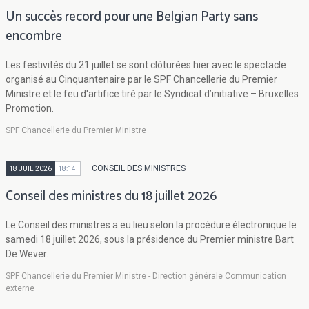
Un succès record pour une Belgian Party sans
encombre
Les festivités du 21 juillet se sont clôturées hier avec le spectacle
organisé au Cinquantenaire par le SPF Chancellerie du Premier
Ministre et le feu d'artifice tiré par le Syndicat d’initiative – Bruxelles
Promotion.
SPF Chancellerie du Premier Ministre
CONSEIL DES MINISTRES
18 JUIL 2026
18:14
Conseil des ministres du 18 juillet 2026
Le Conseil des ministres a eu lieu selon la procédure électronique le
samedi 18 juillet 2026, sous la présidence du Premier ministre Bart
De Wever.
SPF Chancellerie du Premier Ministre - Direction générale Communication
externe