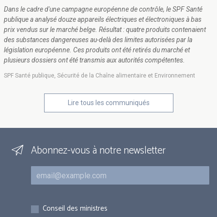
Dans le cadre d'une campagne européenne de contrôle, le SPF Santé
publique a analysé douze appareils électriques et électroniques à bas
prix vendus sur le marché belge. Résultat : quatre produits contenaient
des substances dangereuses au-delà des limites autorisées par la
législation européenne. Ces produits ont été retirés du marché et
plusieurs dossiers ont été transmis aux autorités compétentes.
SPF Santé publique, Sécurité de la Chaîne alimentaire et Environnement
Lire tous les communiqués
Abonnez-vous à notre newsletter
Courriel
Inscriptions
Conseil des ministres