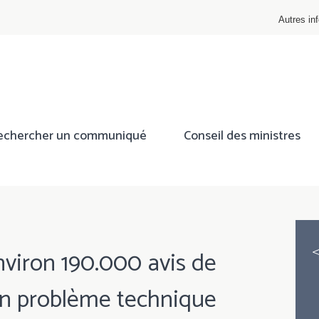
Autres inf
echercher un communiqué
Conseil des ministres
nviron 190.000 avis de
'un problème technique