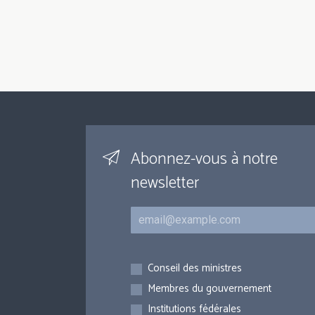
Abonnez-vous à notre
newsletter
Courriel
Inscriptions
Conseil des ministres
Membres du gouvernement
Institutions fédérales