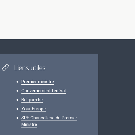
Liens utiles
Premier ministre
Gouvernement fédéral
Belgium.be
Your Europe
SPF Chancellerie du Premier
Ministre