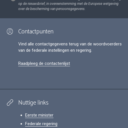
op de nieuwsbrief, in overeenstemming met de Europese wetgeving
over de bescherming van persoonsgegevens.
Contactpunten
Vind alle contactgegevens terug van de woordvoerders
van de federale instellingen en regering.
Raadpleeg de contactenlijst
Nuttige links
Eerste minister
Federale regering